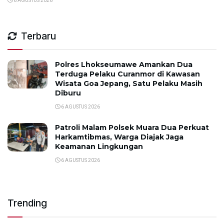
6 AGUSTUS 2026
Terbaru
Polres Lhokseumawe Amankan Dua
Terduga Pelaku Curanmor di Kawasan
Wisata Goa Jepang, Satu Pelaku Masih
Diburu
6 AGUSTUS 2026
Patroli Malam Polsek Muara Dua Perkuat
Harkamtibmas, Warga Diajak Jaga
Keamanan Lingkungan
6 AGUSTUS 2026
Trending