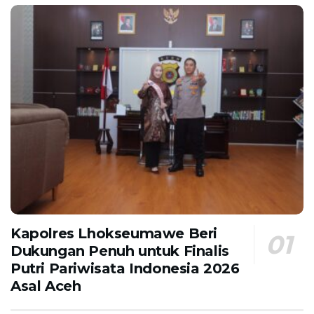
Kapolres Lhokseumawe Beri
Dukungan Penuh untuk Finalis
Putri Pariwisata Indonesia 2026
Asal Aceh