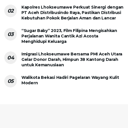
Kapolres Lhokseumawe Perkuat Sinergi dengan
PT Aceh Distribusindo Raya, Pastikan Distribusi
Kebutuhan Pokok Berjalan Aman dan Lancar
“Sugar Baby” 2023, Film Filipina Mengisahkan
Perjalanan Wanita Cantik Azi Acosta
Menghidupi Keluarga
Imigrasi Lhokseumawe Bersama PMI Aceh Utara
Gelar Donor Darah, Himpun 38 Kantong Darah
untuk Kemanusiaan
Walikota Bekasi Hadiri Pagelaran Wayang Kulit
Modern