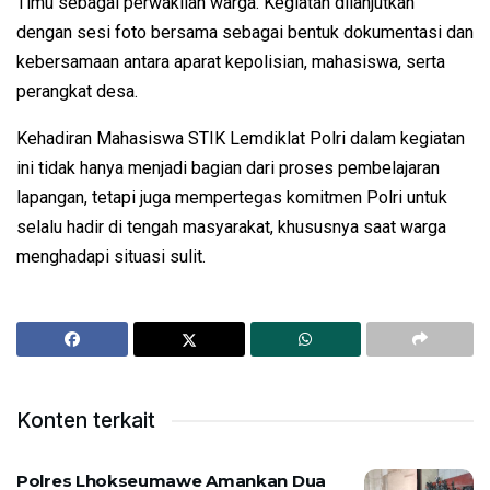
Timu sebagai perwakilan warga. Kegiatan dilanjutkan
dengan sesi foto bersama sebagai bentuk dokumentasi dan
kebersamaan antara aparat kepolisian, mahasiswa, serta
perangkat desa.
Kehadiran Mahasiswa STIK Lemdiklat Polri dalam kegiatan
ini tidak hanya menjadi bagian dari proses pembelajaran
lapangan, tetapi juga mempertegas komitmen Polri untuk
selalu hadir di tengah masyarakat, khususnya saat warga
menghadapi situasi sulit.
Konten terkait
Polres Lhokseumawe Amankan Dua