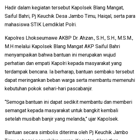
Hadir dalam kegiatan tersebut Kapolsek Blang Mangat,
Saiful Bahri, Pj Keuchik Desa Jambo Timu, Haiqal, serta para
mahasiswa STIK Lemdiklat Polri.
Kapolres Lhokseumawe AKBP Dr. Ahzan., S.H., S.H., M.S.M.,
M.H melalui Kapolsek Blang Mangat AKP Saiful Bahri
menyampaikan bahwa bantuan ini merupakan wujud
perhatian dan empati Kapolri kepada masyarakat yang
terdampak bencana. Ia berharap, bantuan sembako tersebut
dapat meringankan beban warga serta membantu memenuhi
kebutuhan pokok sehari-hari pascabanjir.
“Semoga bantuan ini dapat sedikit membantu dan memberi
semangat kepada masyarakat untuk bangkit kembali
setelah musibah banjir yang melanda,” ujar Kapolsek.
Bantuan secara simbolis diterima oleh Pj Keuchik Jambo