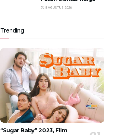
8 AGUSTUS 2026
Trending
“Sugar Baby” 2023, Film