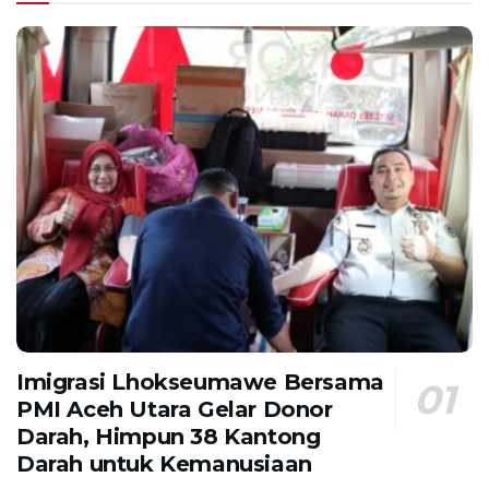
Imigrasi Lhokseumawe Bersama
PMI Aceh Utara Gelar Donor
Darah, Himpun 38 Kantong
Darah untuk Kemanusiaan