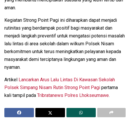
aman.
Kegiatan Strong Point Pagi ini diharapkan dapat menjadi
rutinitas yang berdampak positif bagi masyarakat dan
menjadi langkah preventif untuk mengatasi potensi masalah
lalu lintas di area sekolah dalam wilkum Polsek Nisam
berkomitmen untuk terus meningkatkan pelayanan kepada
masyarakat demi terciptanya lingkungan yang aman dan
nyaman.
Artikel
Lancarkan Arus Lalu Lintas Di Kawasan Sekolah
Polsek Simpang Nisam Rutin Strong Point Pagi
pertama
kali tampil pada
Tribratanews Polres Lhokseumawe
.