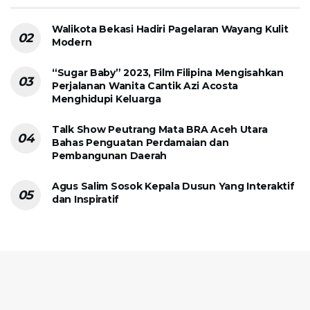
Walikota Bekasi Hadiri Pagelaran Wayang Kulit
Modern
“Sugar Baby” 2023, Film Filipina Mengisahkan
Perjalanan Wanita Cantik Azi Acosta
Menghidupi Keluarga
Talk Show Peutrang Mata BRA Aceh Utara
Bahas Penguatan Perdamaian dan
Pembangunan Daerah
Agus Salim Sosok Kepala Dusun Yang Interaktif
dan Inspiratif