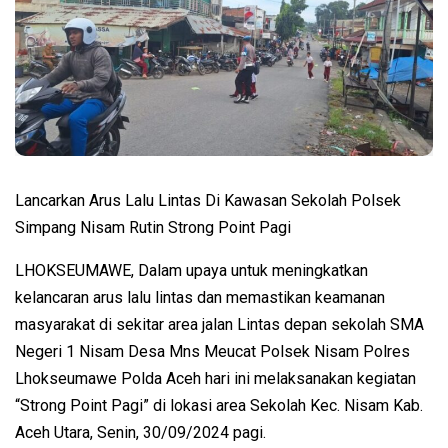
Lancarkan Arus Lalu Lintas Di Kawasan Sekolah Polsek
Simpang Nisam Rutin Strong Point Pagi
LHOKSEUMAWE, Dalam upaya untuk meningkatkan
kelancaran arus lalu lintas dan memastikan keamanan
masyarakat di sekitar area jalan Lintas depan sekolah SMA
Negeri 1 Nisam Desa Mns Meucat Polsek Nisam Polres
Lhokseumawe Polda Aceh hari ini melaksanakan kegiatan
“Strong Point Pagi” di lokasi area Sekolah Kec. Nisam Kab.
Aceh Utara, Senin, 30/09/2024 pagi.