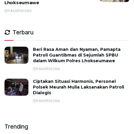
Lhokseumawe
9 AGUSTUS 2026
Terbaru
Beri Rasa Aman dan Nyaman, Pamapta
Patroli Guantibmas di Sejumlah SPBU
dalam Wilkum Polres Lhokseumawe
9 AGUSTUS 2026
Ciptakan Situasi Harmonis, Personel
Polsek Meurah Mulia Laksanakan Patroli
Dialogis
9 AGUSTUS 2026
Trending