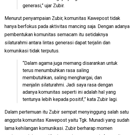
generasi,” ujar Zubir.
Menurut penyampaian Zubir, komunitas Kawepost tidak
hanya berfokus pada aktivitas mancing saja. Dengan adanya
pembentukan komunitas semacam itu setidaknya
silaturahmi antara lintas generasi dapat terjalin dan
komunikasi tidak terputus.
“Dalam agama juga memang disarankan untuk
terus menumbuhkan rasa saling
membutuhkan, saling menghargai, dan
menjalin silaturahmi. Jadi saya rasa dengan
adanya komunitas seperti ini adalah hal yang
tentunya lebih kepada positif,” kata Zubir lagi.
Dalam pertemuan itu Zubir sempat menyinggung salah satu
anggota komunitas Kawepost yaitu Tgk. Munadi yang sudah
lama kehilangan komunikasi. Zubir berharap momen