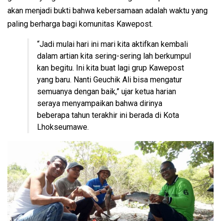
akan menjadi bukti bahwa kebersamaan adalah waktu yang
paling berharga bagi komunitas Kawepost.
“Jadi mulai hari ini mari kita aktifkan kembali
dalam artian kita sering-sering lah berkumpul
kan begitu. Ini kita buat lagi grup Kawepost
yang baru. Nanti Geuchik Ali bisa mengatur
semuanya dengan baik,” ujar ketua harian
seraya menyampaikan bahwa dirinya
beberapa tahun terakhir ini berada di Kota
Lhokseumawe.