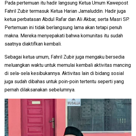
Pada pertemuan itu hadir langsung Ketua Umum Kawepost
Fahril Zubir termasuk Ketua Harian Jamaluddin. Hadir juga
ketua perbatasan Abdul Rafar dan Ali Akbar, serta Masri SP.
Pertemuan ini tidak berlangsung lama akan tetapi penuh
makna. Mereka menyepakati bahwa komunitas itu sudah
saatnya diaktifkan kembali.
Sebagai ketua umum, Fahril Zubir juga mengaku bersedia
meluangkan waktu untuk memulai kembali aktivitas mancing
di sela-sela kesibukannya. Aktivitas lain di bidang sosial
juga sudah dibahas untuk poin-poin tertentu seperti yang
pernah dilaksanakan sebelumnya.