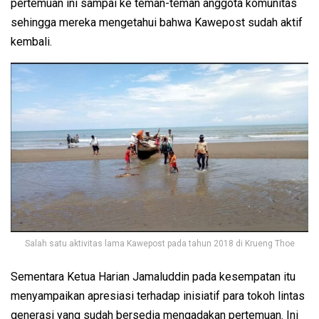
pertemuan ini sampai ke teman-teman anggota komunitas
sehingga mereka mengetahui bahwa Kawepost sudah aktif
kembali.
Salah satu aktivitas lama Kawepost pada tahun 2018 di Krueng Thoe
Sementara Ketua Harian Jamaluddin pada kesempatan itu
menyampaikan apresiasi terhadap inisiatif para tokoh lintas
generasi yang sudah bersedia mengadakan pertemuan. Ini