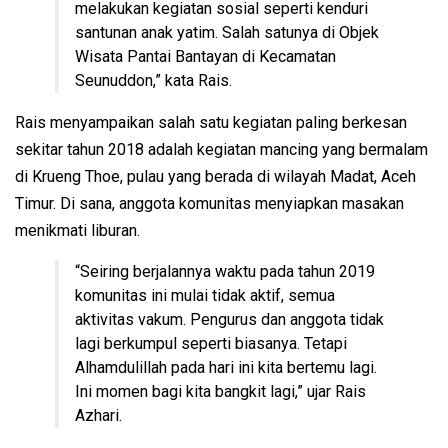
melakukan kegiatan sosial seperti kenduri
santunan anak yatim. Salah satunya di Objek
Wisata Pantai Bantayan di Kecamatan
Seunuddon,” kata Rais.
Rais menyampaikan salah satu kegiatan paling berkesan
sekitar tahun 2018 adalah kegiatan mancing yang bermalam
di Krueng Thoe, pulau yang berada di wilayah Madat, Aceh
Timur. Di sana, anggota komunitas menyiapkan masakan
menikmati liburan.
“Seiring berjalannya waktu pada tahun 2019
komunitas ini mulai tidak aktif, semua
aktivitas vakum. Pengurus dan anggota tidak
lagi berkumpul seperti biasanya. Tetapi
Alhamdulillah pada hari ini kita bertemu lagi.
Ini momen bagi kita bangkit lagi,” ujar Rais
Azhari.