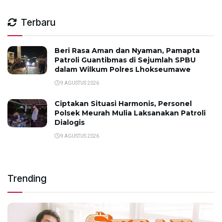
Terbaru
Beri Rasa Aman dan Nyaman, Pamapta
Patroli Guantibmas di Sejumlah SPBU
dalam Wilkum Polres Lhokseumawe
9 AGUSTUS 2026
Ciptakan Situasi Harmonis, Personel
Polsek Meurah Mulia Laksanakan Patroli
Dialogis
9 AGUSTUS 2026
Trending