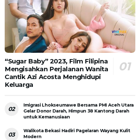
“Sugar Baby” 2023, Film Filipina
Mengisahkan Perjalanan Wanita
Cantik Azi Acosta Menghidupi
Keluarga
Imigrasi Lhokseumawe Bersama PMI Aceh Utara
Gelar Donor Darah, Himpun 38 Kantong Darah
untuk Kemanusiaan
Walikota Bekasi Hadiri Pagelaran Wayang Kulit
Modern