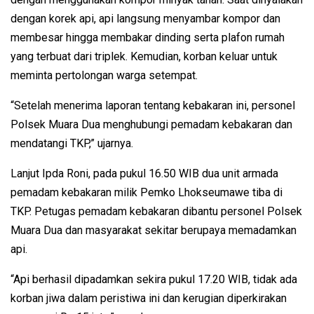
dengan korek api, api langsung menyambar kompor dan
membesar hingga membakar dinding serta plafon rumah
yang terbuat dari triplek. Kemudian, korban keluar untuk
meminta pertolongan warga setempat.
“Setelah menerima laporan tentang kebakaran ini, personel
Polsek Muara Dua menghubungi pemadam kebakaran dan
mendatangi TKP,” ujarnya.
Lanjut Ipda Roni, pada pukul 16.50 WIB dua unit armada
pemadam kebakaran milik Pemko Lhokseumawe tiba di
TKP. Petugas pemadam kebakaran dibantu personel Polsek
Muara Dua dan masyarakat sekitar berupaya memadamkan
api.
“Api berhasil dipadamkan sekira pukul 17.20 WIB, tidak ada
korban jiwa dalam peristiwa ini dan kerugian diperkirakan