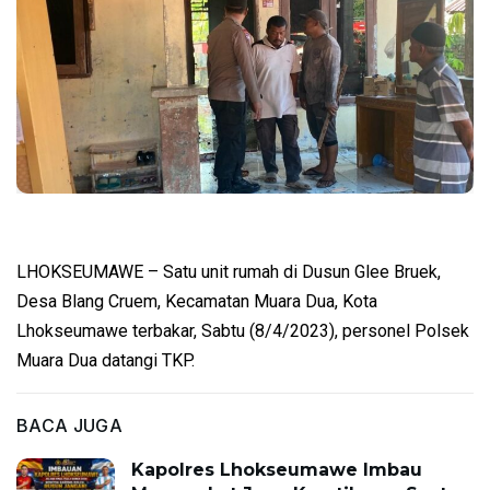
LHOKSEUMAWE – Satu unit rumah di Dusun Glee Bruek,
Desa Blang Cruem, Kecamatan Muara Dua, Kota
Lhokseumawe terbakar, Sabtu (8/4/2023), personel Polsek
Muara Dua datangi TKP.
BACA JUGA
Kapolres Lhokseumawe Imbau