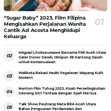
“Sugar Baby” 2023, Film Filipina
Mengisahkan Perjalanan Wanita
Cantik Azi Acosta Menghidupi
Keluarga
Imigrasi Lhokseumawe Bersama PMI Aceh Utara
Gelar Donor Darah, Himpun 38 Kantong Darah
untuk Kemanusiaan
Walikota Bekasi Hadiri Pagelaran Wayang Kulit
Modern
Nonton Film Tuhog 2023, Kisah Perselingkuhan
Seorang Istri Tentara dengan Ayah Mertua
Talk Show Peutrang Mata BRA Aceh Utara
Bahas Penguatan Perdamaian dan