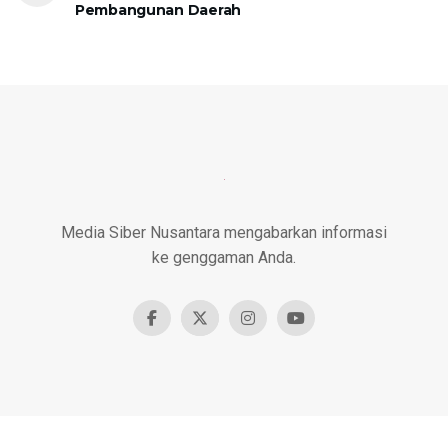
Pembangunan Daerah
Media Siber Nusantara mengabarkan informasi
ke genggaman Anda.