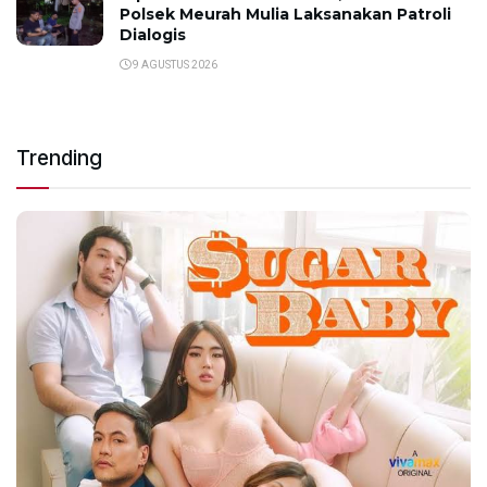
Polsek Meurah Mulia Laksanakan Patroli
Dialogis
9 AGUSTUS 2026
Trending