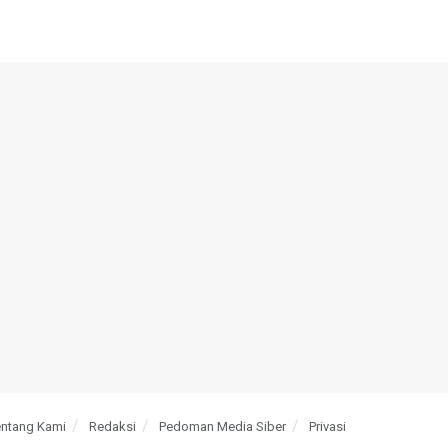
entang Kami
Redaksi
Pedoman Media Siber
Privasi