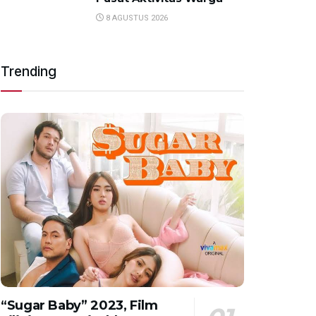
8 AGUSTUS 2026
Trending
“Sugar Baby” 2023, Film