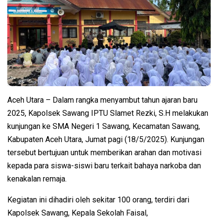
Aceh Utara – Dalam rangka menyambut tahun ajaran baru
2025, Kapolsek Sawang IPTU Slamet Rezki, S.H melakukan
kunjungan ke SMA Negeri 1 Sawang, Kecamatan Sawang,
Kabupaten Aceh Utara, Jumat pagi (18/5/2025). Kunjungan
tersebut bertujuan untuk memberikan arahan dan motivasi
kepada para siswa-siswi baru terkait bahaya narkoba dan
kenakalan remaja.
Kegiatan ini dihadiri oleh sekitar 100 orang, terdiri dari
Kapolsek Sawang, Kepala Sekolah Faisal,