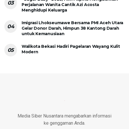
Perjalanan Wanita Cantik Azi Acosta
Menghidupi Keluarga
Imigrasi Lhokseumawe Bersama PMI Aceh Utara
Gelar Donor Darah, Himpun 38 Kantong Darah
untuk Kemanusiaan
Walikota Bekasi Hadiri Pagelaran Wayang Kulit
Modern
Media Siber Nusantara mengabarkan informasi
ke genggaman Anda.