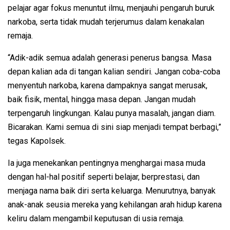
pelajar agar fokus menuntut ilmu, menjauhi pengaruh buruk
narkoba, serta tidak mudah terjerumus dalam kenakalan
remaja.
“Adik-adik semua adalah generasi penerus bangsa. Masa
depan kalian ada di tangan kalian sendiri. Jangan coba-coba
menyentuh narkoba, karena dampaknya sangat merusak,
baik fisik, mental, hingga masa depan. Jangan mudah
terpengaruh lingkungan. Kalau punya masalah, jangan diam.
Bicarakan. Kami semua di sini siap menjadi tempat berbagi,”
tegas Kapolsek.
Ia juga menekankan pentingnya menghargai masa muda
dengan hal-hal positif seperti belajar, berprestasi, dan
menjaga nama baik diri serta keluarga. Menurutnya, banyak
anak-anak seusia mereka yang kehilangan arah hidup karena
keliru dalam mengambil keputusan di usia remaja.