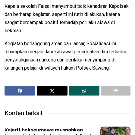
Kepala sekolah Faisal menyambut baik kehadiran Kapolsek
dan berharap kegiatan seperti ini rutin dilakukan, karena
sangat berdampak positif terhadap perilaku siswa di
sekolah.
Kegiatan berlangsung aman dan lancar, Sosialisasi ini
diharapkan menjadi langkah awal pencegahan dini terhadap
penyalahgunaan narkoba dan perilaku menyimpang di
kalangan pelajar di wilayah hukum Polsek Sawang.
Konten terkait
Kejari Lhokseumawe musnahkan