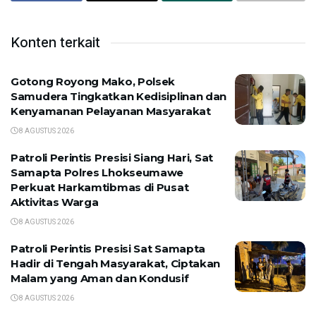
Konten terkait
Gotong Royong Mako, Polsek
Samudera Tingkatkan Kedisiplinan dan
Kenyamanan Pelayanan Masyarakat
8 AGUSTUS 2026
Patroli Perintis Presisi Siang Hari, Sat
Samapta Polres Lhokseumawe
Perkuat Harkamtibmas di Pusat
Aktivitas Warga
8 AGUSTUS 2026
Patroli Perintis Presisi Sat Samapta
Hadir di Tengah Masyarakat, Ciptakan
Malam yang Aman dan Kondusif
8 AGUSTUS 2026