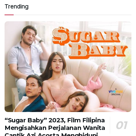
Trending
“Sugar Baby” 2023, Film Filipina
Mengisahkan Perjalanan Wanita
Cantik Azi Acosta Menghidupi