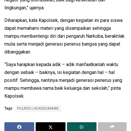
lingkungan,” ujarnya.
Diharapkan, kata Kapolsek, dengan kegiatan ini para siswa
dapat memahami materi yang disampaikan sehingga
mampu membentengi diri dari pengaruh Narkoba, berakhlak
mulia serta menjadi generasi penerus bangsa yang dapat
dibanggakan.
“Saya harapkan kepada adik – adik manfaatkanlah waktu
dengan sebaik – baiknya, isi kegiatan dengan hal – hal
positif. Sehingga, nantinya menjadi generasi penerus yang
mampu membawa nama baik keluarga dan sekolah,” pinta
Kapolsek.
Tags:
POLRES LHOKSEUMAWE