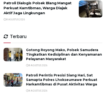
Patroli Dialogis Polsek Blang Mangat
Perkuat Kamtibmas, Warga Diajak
Aktif Jaga Lingkungan
8 AGUSTUS 2026
Terbaru
Gotong Royong Mako, Polsek Samudera
Tingkatkan Kedisiplinan dan Kenyamanan
Pelayanan Masyarakat
8 AGUSTUS 2026
Patroli Perintis Presisi Siang Hari, Sat
Samapta Polres Lhokseumawe Perkuat
Harkamtibmas di Pusat Aktivitas Warga
8 AGUSTUS 2026