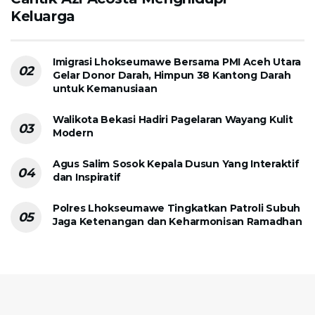
Keluarga
Imigrasi Lhokseumawe Bersama PMI Aceh Utara
Gelar Donor Darah, Himpun 38 Kantong Darah
untuk Kemanusiaan
Walikota Bekasi Hadiri Pagelaran Wayang Kulit
Modern
Agus Salim Sosok Kepala Dusun Yang Interaktif
dan Inspiratif
Polres Lhokseumawe Tingkatkan Patroli Subuh
Jaga Ketenangan dan Keharmonisan Ramadhan