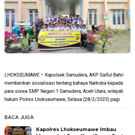
LHOKSEUMAWE – Kapolsek Samudera, AKP Saiful Bahri
memberikan sosialisasi tentang bahaya Narkoba kepada
para siswa SMP Negeri 1 Samudera, Aceh Utara, wilayah
hukum Polres Lhokseumawe, Selasa (28/2/2023) pagi.
BACA JUGA
Kapolres Lhokseumawe Imbau