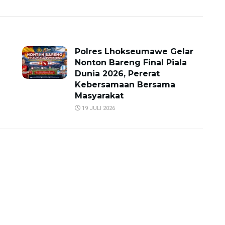
Polres Lhokseumawe Gelar
Nonton Bareng Final Piala
Dunia 2026, Pererat
Kebersamaan Bersama
Masyarakat
19 JULI 2026