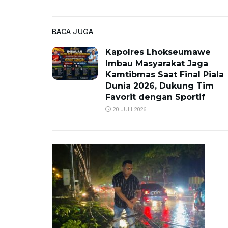
BACA JUGA
Kapolres Lhokseumawe
Imbau Masyarakat Jaga
Kamtibmas Saat Final Piala
Dunia 2026, Dukung Tim
Favorit dengan Sportif
20 JULI 2026