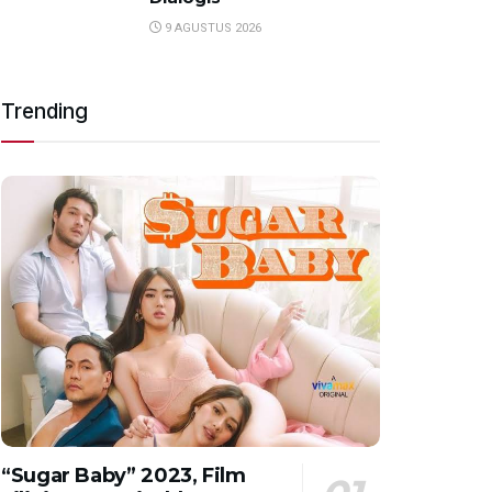
9 AGUSTUS 2026
Trending
“Sugar Baby” 2023, Film