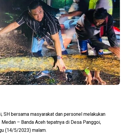
, SH bersama masyarakat dan personel melakukan
as Medan – Banda Aceh tepatnya di Desa Panggoi,
u (14/5/2023) malam.