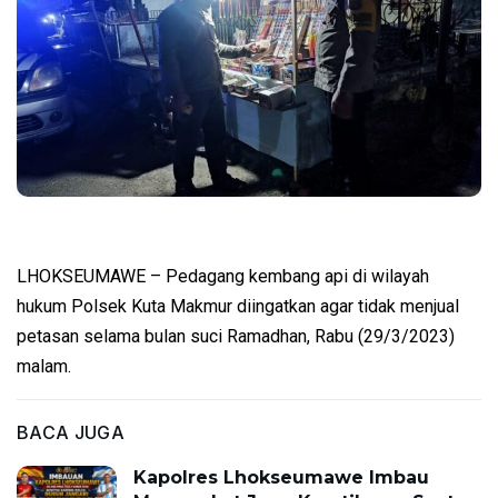
LHOKSEUMAWE – Pedagang kembang api di wilayah
hukum Polsek Kuta Makmur diingatkan agar tidak menjual
petasan selama bulan suci Ramadhan, Rabu (29/3/2023)
malam.
BACA JUGA
Kapolres Lhokseumawe Imbau