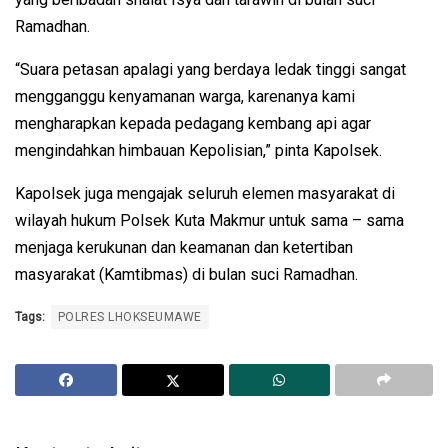
Ramadhan.
“Suara petasan apalagi yang berdaya ledak tinggi sangat
mengganggu kenyamanan warga, karenanya kami
mengharapkan kepada pedagang kembang api agar
mengindahkan himbauan Kepolisian,” pinta Kapolsek.
Kapolsek juga mengajak seluruh elemen masyarakat di
wilayah hukum Polsek Kuta Makmur untuk sama – sama
menjaga kerukunan dan keamanan dan ketertiban
masyarakat (Kamtibmas) di bulan suci Ramadhan.
Tags:
POLRES LHOKSEUMAWE