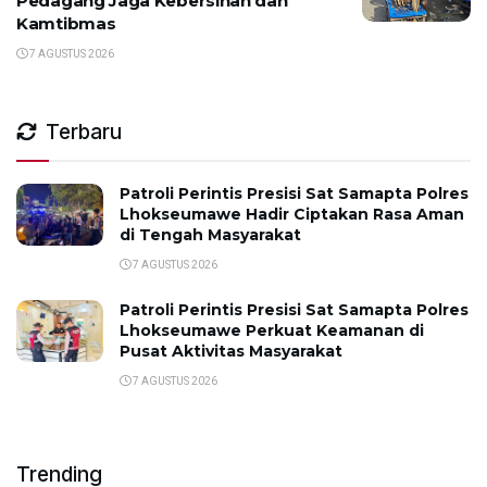
Pedagang Jaga Kebersihan dan
Kamtibmas
7 AGUSTUS 2026
Terbaru
Patroli Perintis Presisi Sat Samapta Polres
Lhokseumawe Hadir Ciptakan Rasa Aman
di Tengah Masyarakat
7 AGUSTUS 2026
Patroli Perintis Presisi Sat Samapta Polres
Lhokseumawe Perkuat Keamanan di
Pusat Aktivitas Masyarakat
7 AGUSTUS 2026
Trending