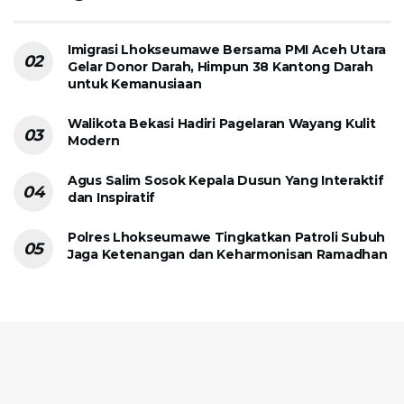
Imigrasi Lhokseumawe Bersama PMI Aceh Utara
Gelar Donor Darah, Himpun 38 Kantong Darah
untuk Kemanusiaan
Walikota Bekasi Hadiri Pagelaran Wayang Kulit
Modern
Agus Salim Sosok Kepala Dusun Yang Interaktif
dan Inspiratif
Polres Lhokseumawe Tingkatkan Patroli Subuh
Jaga Ketenangan dan Keharmonisan Ramadhan