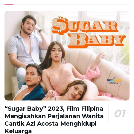
“Sugar Baby” 2023, Film Filipina
Mengisahkan Perjalanan Wanita
Cantik Azi Acosta Menghidupi
Keluarga