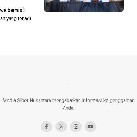
e berhasil
n yang terjadi
Media Siber Nusantara mengabarkan informasi ke genggaman
Anda.