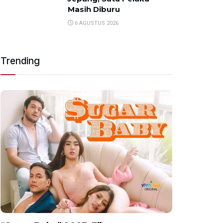
Masih Diburu
6 AGUSTUS 2026
Trending