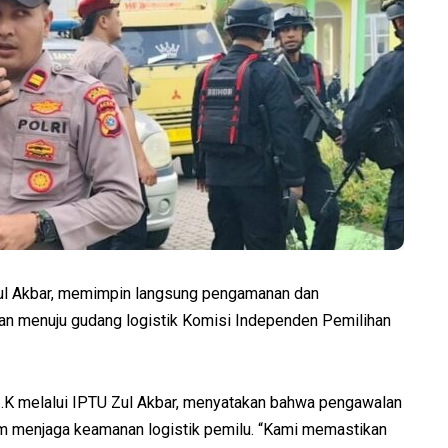
l Akbar, memimpin langsung pengamanan dan
an menuju gudang logistik Komisi Independen Pemilihan
.K melalui IPTU Zul Akbar, menyatakan bahwa pengawalan
am menjaga keamanan logistik pemilu. “Kami memastikan