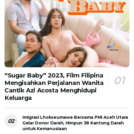
“Sugar Baby” 2023, Film Filipina
Mengisahkan Perjalanan Wanita
Cantik Azi Acosta Menghidupi
Keluarga
Imigrasi Lhokseumawe Bersama PMI Aceh Utara
Gelar Donor Darah, Himpun 38 Kantong Darah
untuk Kemanusiaan