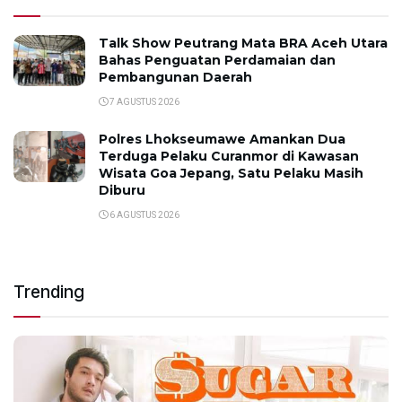
Talk Show Peutrang Mata BRA Aceh Utara
Bahas Penguatan Perdamaian dan
Pembangunan Daerah
7 AGUSTUS 2026
Polres Lhokseumawe Amankan Dua
Terduga Pelaku Curanmor di Kawasan
Wisata Goa Jepang, Satu Pelaku Masih
Diburu
6 AGUSTUS 2026
Trending