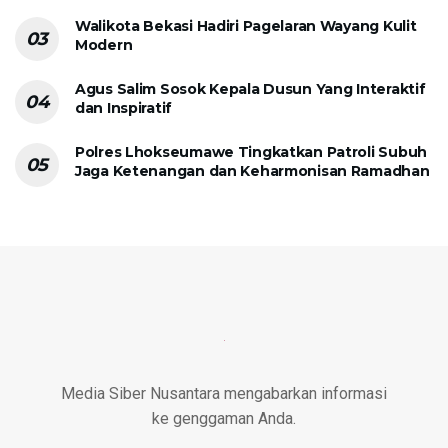
Walikota Bekasi Hadiri Pagelaran Wayang Kulit
Modern
Agus Salim Sosok Kepala Dusun Yang Interaktif
dan Inspiratif
Polres Lhokseumawe Tingkatkan Patroli Subuh
Jaga Ketenangan dan Keharmonisan Ramadhan
Media Siber Nusantara mengabarkan informasi
ke genggaman Anda.