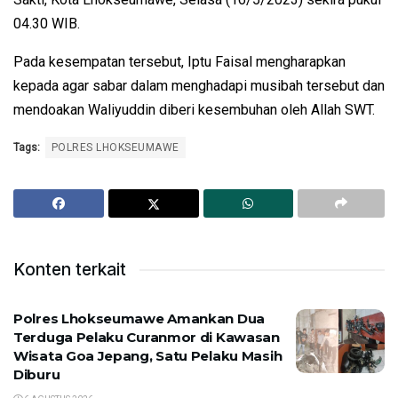
04.30 WIB.
Pada kesempatan tersebut, Iptu Faisal mengharapkan
kepada agar sabar dalam menghadapi musibah tersebut dan
mendoakan Waliyuddin diberi kesembuhan oleh Allah SWT.
Tags:
POLRES LHOKSEUMAWE
Konten terkait
Polres Lhokseumawe Amankan Dua
Terduga Pelaku Curanmor di Kawasan
Wisata Goa Jepang, Satu Pelaku Masih
Diburu