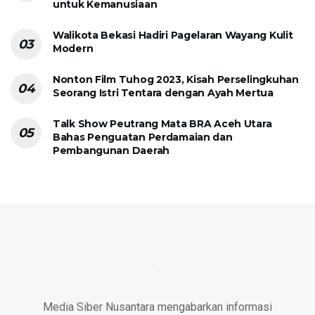
untuk Kemanusiaan
Walikota Bekasi Hadiri Pagelaran Wayang Kulit
Modern
Nonton Film Tuhog 2023, Kisah Perselingkuhan
Seorang Istri Tentara dengan Ayah Mertua
Talk Show Peutrang Mata BRA Aceh Utara
Bahas Penguatan Perdamaian dan
Pembangunan Daerah
Media Siber Nusantara mengabarkan informasi