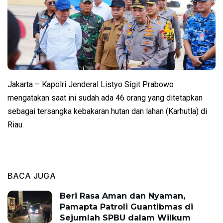
Jakarta – Kapolri Jenderal Listyo Sigit Prabowo
mengatakan saat ini sudah ada 46 orang yang ditetapkan
sebagai tersangka kebakaran hutan dan lahan (Karhutla) di
Riau.
BACA JUGA
Beri Rasa Aman dan Nyaman,
Pamapta Patroli Guantibmas di
Sejumlah SPBU dalam Wilkum