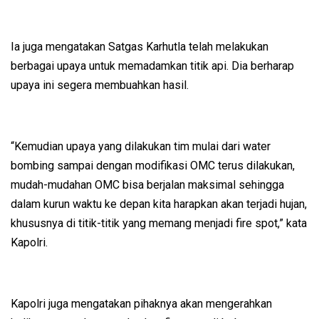
Ia juga mengatakan Satgas Karhutla telah melakukan
berbagai upaya untuk memadamkan titik api. Dia berharap
upaya ini segera membuahkan hasil.
“Kemudian upaya yang dilakukan tim mulai dari water
bombing sampai dengan modifikasi OMC terus dilakukan,
mudah-mudahan OMC bisa berjalan maksimal sehingga
dalam kurun waktu ke depan kita harapkan akan terjadi hujan,
khususnya di titik-titik yang memang menjadi fire spot,” kata
Kapolri.
Kapolri juga mengatakan pihaknya akan mengerahkan