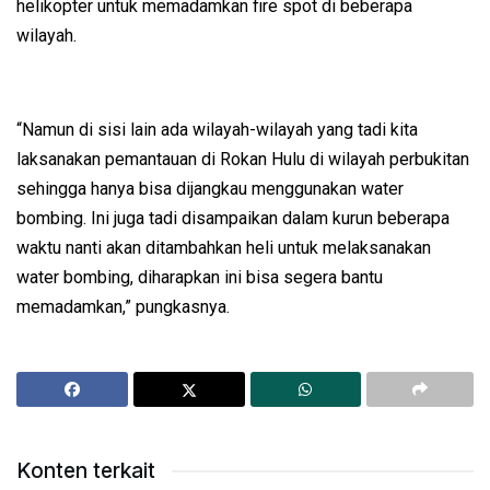
helikopter untuk memadamkan fire spot di beberapa
wilayah.
“Namun di sisi lain ada wilayah-wilayah yang tadi kita
laksanakan pemantauan di Rokan Hulu di wilayah perbukitan
sehingga hanya bisa dijangkau menggunakan water
bombing. Ini juga tadi disampaikan dalam kurun beberapa
waktu nanti akan ditambahkan heli untuk melaksanakan
water bombing, diharapkan ini bisa segera bantu
memadamkan,” pungkasnya.
Konten terkait