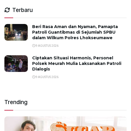
Terbaru
Beri Rasa Aman dan Nyaman, Pamapta
Patroli Guantibmas di Sejumlah SPBU
dalam Wilkum Polres Lhokseumawe
9 AGUSTUS 2026
Ciptakan Situasi Harmonis, Personel
Polsek Meurah Mulia Laksanakan Patroli
Dialogis
9 AGUSTUS 2026
Trending