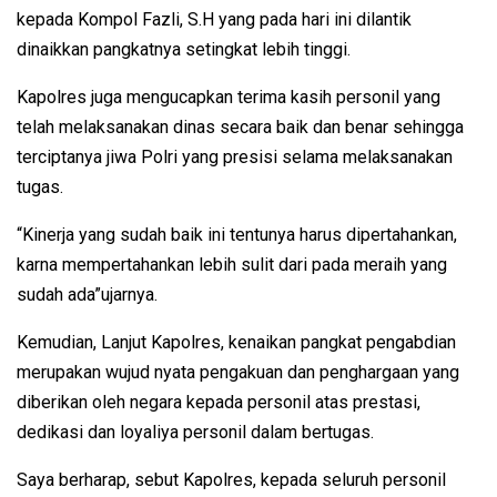
kepada Kompol Fazli, S.H yang pada hari ini dilantik
dinaikkan pangkatnya setingkat lebih tinggi.
Kapolres juga mengucapkan terima kasih personil yang
telah melaksanakan dinas secara baik dan benar sehingga
terciptanya jiwa Polri yang presisi selama melaksanakan
tugas.
“Kinerja yang sudah baik ini tentunya harus dipertahankan,
karna mempertahankan lebih sulit dari pada meraih yang
sudah ada”ujarnya.
Kemudian, Lanjut Kapolres, kenaikan pangkat pengabdian
merupakan wujud nyata pengakuan dan penghargaan yang
diberikan oleh negara kepada personil atas prestasi,
dedikasi dan loyaliya personil dalam bertugas.
Saya berharap, sebut Kapolres, kepada seluruh personil