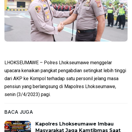
LHOKSEUMAWE – Polres Lhokseumawe menggelar
upacara kenaikan pangkat pengabdian setingkat lebih tinggi
dari AKP ke Kompol terhadap satu personil jelang masa
pensiun yang berlangsung di Mapolres Lhokseumawe,
senin (3/4/2023) pagi.
BACA JUGA
Kapolres Lhokseumawe Imbau
Masyarakat Jaga Kamtibmas Saat