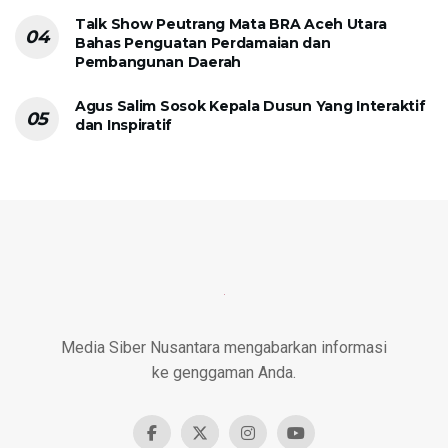
Talk Show Peutrang Mata BRA Aceh Utara
Bahas Penguatan Perdamaian dan
Pembangunan Daerah
Agus Salim Sosok Kepala Dusun Yang Interaktif
dan Inspiratif
Media Siber Nusantara mengabarkan informasi
ke genggaman Anda.