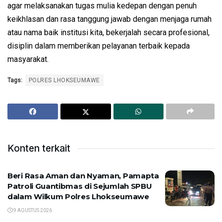
agar melaksanakan tugas mulia kedepan dengan penuh
keikhlasan dan rasa tanggung jawab dengan menjaga rumah
atau nama baik institusi kita, bekerjalah secara profesional,
disiplin dalam memberikan pelayanan terbaik kepada
masyarakat.
Tags:
POLRES LHOKSEUMAWE
Konten terkait
Beri Rasa Aman dan Nyaman, Pamapta
Patroli Guantibmas di Sejumlah SPBU
dalam Wilkum Polres Lhokseumawe
9 AGUSTUS 2026