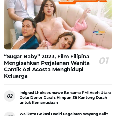
“Sugar Baby” 2023, Film Filipina
Mengisahkan Perjalanan Wanita
Cantik Azi Acosta Menghidupi
Keluarga
Imigrasi Lhokseumawe Bersama PMI Aceh Utara
Gelar Donor Darah, Himpun 38 Kantong Darah
untuk Kemanusiaan
Walikota Bekasi Hadiri Pagelaran Wayang Kulit