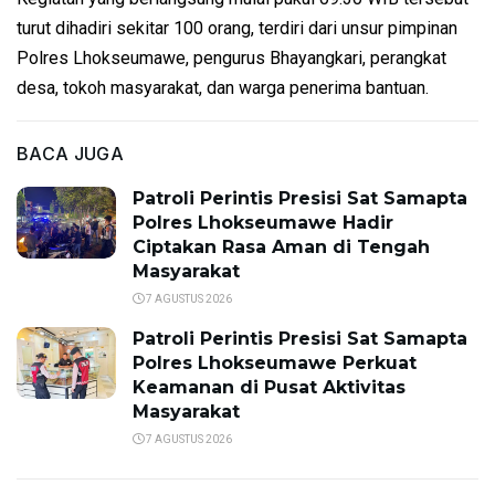
turut dihadiri sekitar 100 orang, terdiri dari unsur pimpinan
Polres Lhokseumawe, pengurus Bhayangkari, perangkat
desa, tokoh masyarakat, dan warga penerima bantuan.
BACA JUGA
Patroli Perintis Presisi Sat Samapta
Polres Lhokseumawe Hadir
Ciptakan Rasa Aman di Tengah
Masyarakat
7 AGUSTUS 2026
Patroli Perintis Presisi Sat Samapta
Polres Lhokseumawe Perkuat
Keamanan di Pusat Aktivitas
Masyarakat
7 AGUSTUS 2026