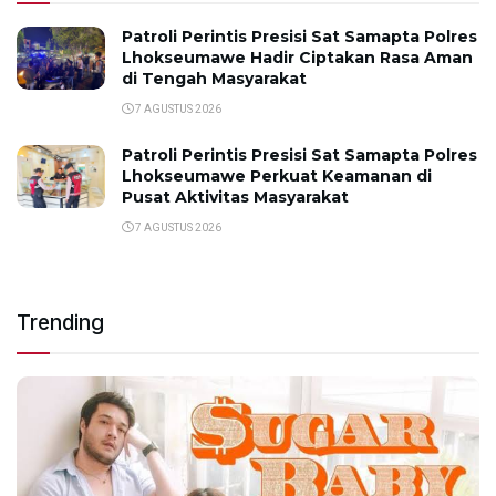
Patroli Perintis Presisi Sat Samapta Polres
Lhokseumawe Hadir Ciptakan Rasa Aman
di Tengah Masyarakat
7 AGUSTUS 2026
Patroli Perintis Presisi Sat Samapta Polres
Lhokseumawe Perkuat Keamanan di
Pusat Aktivitas Masyarakat
7 AGUSTUS 2026
Trending