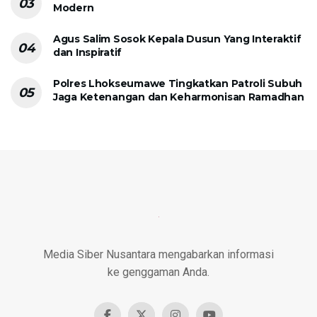
Modern
Agus Salim Sosok Kepala Dusun Yang Interaktif
dan Inspiratif
Polres Lhokseumawe Tingkatkan Patroli Subuh
Jaga Ketenangan dan Keharmonisan Ramadhan
Media Siber Nusantara mengabarkan informasi
ke genggaman Anda.