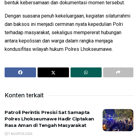
bentuk kebersamaan dan dokumentasi momen tersebut.
Dengan suasana penuh kekeluargaan, kegiatan silaturrahmi
dan baksos ini menjadi cerminan nyata kepedulian Polri
terhadap masyarakat, sekaligus mempererat hubungan
antara kepolisian dan warga dalam rangka menjaga
kondusifitas wilayah hukum Polres Lhokseumawe.
Konten terkait
Patroli Perintis Presisi Sat Samapta
Polres Lhokseumawe Hadir Ciptakan
Rasa Aman di Tengah Masyarakat
7 AGUSTUS 2026