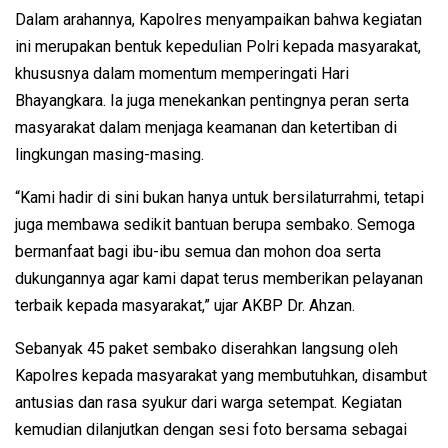
Dalam arahannya, Kapolres menyampaikan bahwa kegiatan
ini merupakan bentuk kepedulian Polri kepada masyarakat,
khususnya dalam momentum memperingati Hari
Bhayangkara. Ia juga menekankan pentingnya peran serta
masyarakat dalam menjaga keamanan dan ketertiban di
lingkungan masing-masing.
“Kami hadir di sini bukan hanya untuk bersilaturrahmi, tetapi
juga membawa sedikit bantuan berupa sembako. Semoga
bermanfaat bagi ibu-ibu semua dan mohon doa serta
dukungannya agar kami dapat terus memberikan pelayanan
terbaik kepada masyarakat,” ujar AKBP Dr. Ahzan.
Sebanyak 45 paket sembako diserahkan langsung oleh
Kapolres kepada masyarakat yang membutuhkan, disambut
antusias dan rasa syukur dari warga setempat. Kegiatan
kemudian dilanjutkan dengan sesi foto bersama sebagai