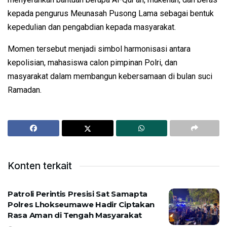
kepada pengurus Meunasah Pusong Lama sebagai bentuk
kepedulian dan pengabdian kepada masyarakat.
Momen tersebut menjadi simbol harmonisasi antara
kepolisian, mahasiswa calon pimpinan Polri, dan
masyarakat dalam membangun kebersamaan di bulan suci
Ramadan.
Konten terkait
Patroli Perintis Presisi Sat Samapta
Polres Lhokseumawe Hadir Ciptakan
Rasa Aman di Tengah Masyarakat