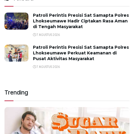
Patroli Perintis Presisi Sat Samapta Polres
Lhokseumawe Hadir Ciptakan Rasa Aman
di Tengah Masyarakat
7 AGUSTUS 2026
Patroli Perintis Presisi Sat Samapta Polres
Lhokseumawe Perkuat Keamanan di
Pusat Aktivitas Masyarakat
7 AGUSTUS 2026
Trending