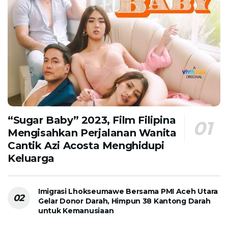
“Sugar Baby” 2023, Film Filipina
Mengisahkan Perjalanan Wanita
Cantik Azi Acosta Menghidupi
Keluarga
Imigrasi Lhokseumawe Bersama PMI Aceh Utara
Gelar Donor Darah, Himpun 38 Kantong Darah
untuk Kemanusiaan