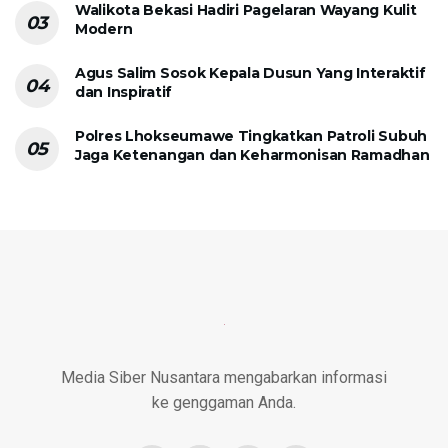
Walikota Bekasi Hadiri Pagelaran Wayang Kulit
Modern
Agus Salim Sosok Kepala Dusun Yang Interaktif
dan Inspiratif
Polres Lhokseumawe Tingkatkan Patroli Subuh
Jaga Ketenangan dan Keharmonisan Ramadhan
Media Siber Nusantara mengabarkan informasi
ke genggaman Anda.