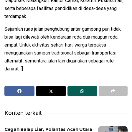
Mapolsek Matangkuli, Kantor Camat, Koramil, Puskesmas,
serta beberapa fasilitas pendidikan di desa-desa yang
terdampak.
Sejumlah ruas jalan penghubung antar gampong pun tidak
bisa lagi dilewati oleh kendaraan roda dua maupun roda
empat. Untuk aktivitas sehari-hari, warga terpaksa
menggunakan sampan tradisional sebagai transportasi
alternatif, sementara jalan lain digunakan sebagai rute
darurat. []
Konten terkait
Cegah Balap Liar, Polantas Aceh Utara