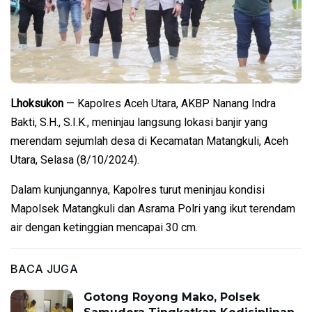
Lhoksukon
— Kapolres Aceh Utara, AKBP Nanang Indra
Bakti, S.H., S.I.K., meninjau langsung lokasi banjir yang
merendam sejumlah desa di Kecamatan Matangkuli, Aceh
Utara, Selasa (8/10/2024).
Dalam kunjungannya, Kapolres turut meninjau kondisi
Mapolsek Matangkuli dan Asrama Polri yang ikut terendam
air dengan ketinggian mencapai 30 cm.
BACA JUGA
Gotong Royong Mako, Polsek