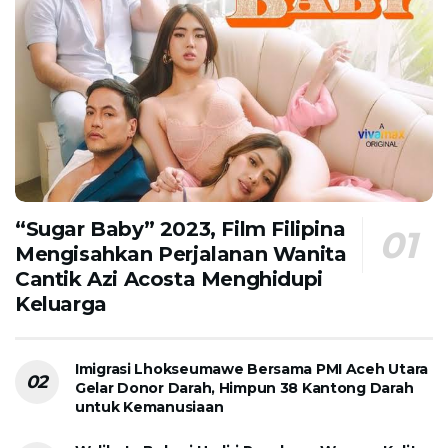
“Sugar Baby” 2023, Film Filipina
Mengisahkan Perjalanan Wanita
Cantik Azi Acosta Menghidupi
Keluarga
Imigrasi Lhokseumawe Bersama PMI Aceh Utara
Gelar Donor Darah, Himpun 38 Kantong Darah
untuk Kemanusiaan