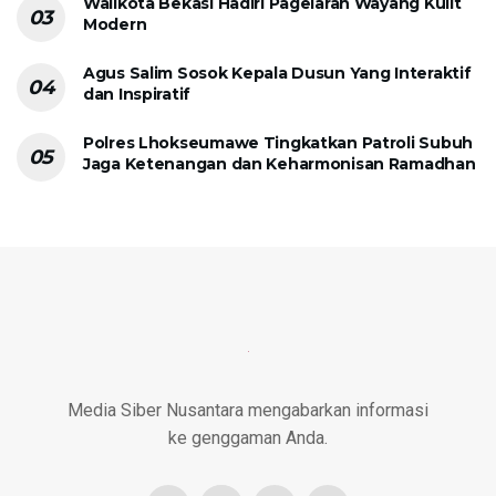
Walikota Bekasi Hadiri Pagelaran Wayang Kulit
Modern
Agus Salim Sosok Kepala Dusun Yang Interaktif
dan Inspiratif
Polres Lhokseumawe Tingkatkan Patroli Subuh
Jaga Ketenangan dan Keharmonisan Ramadhan
Media Siber Nusantara mengabarkan informasi
ke genggaman Anda.