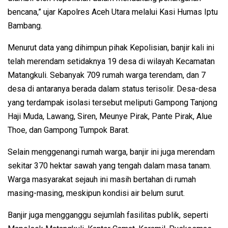
bencana,” ujar Kapolres Aceh Utara melalui Kasi Humas Iptu
Bambang.
Menurut data yang dihimpun pihak Kepolisian, banjir kali ini
telah merendam setidaknya 19 desa di wilayah Kecamatan
Matangkuli. Sebanyak 709 rumah warga terendam, dan 7
desa di antaranya berada dalam status terisolir. Desa-desa
yang terdampak isolasi tersebut meliputi Gampong Tanjong
Haji Muda, Lawang, Siren, Meunye Pirak, Pante Pirak, Alue
Thoe, dan Gampong Tumpok Barat.
Selain menggenangi rumah warga, banjir ini juga merendam
sekitar 370 hektar sawah yang tengah dalam masa tanam.
Warga masyarakat sejauh ini masih bertahan di rumah
masing-masing, meskipun kondisi air belum surut.
Banjir juga mengganggu sejumlah fasilitas publik, seperti