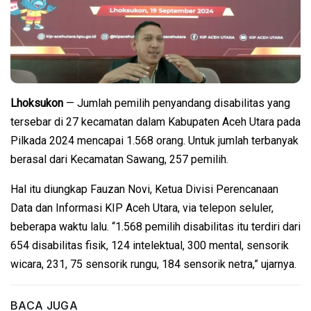
Lhoksukon
— Jumlah pemilih penyandang disabilitas yang
tersebar di 27 kecamatan dalam Kabupaten Aceh Utara pada
Pilkada 2024 mencapai 1.568 orang. Untuk jumlah terbanyak
berasal dari Kecamatan Sawang, 257 pemilih.
Hal itu diungkap Fauzan Novi, Ketua Divisi Perencanaan
Data dan Informasi KIP Aceh Utara, via telepon seluler,
beberapa waktu lalu. “1.568 pemilih disabilitas itu terdiri dari
654 disabilitas fisik, 124 intelektual, 300 mental, sensorik
wicara, 231, 75 sensorik rungu, 184 sensorik netra,” ujarnya.
BACA JUGA