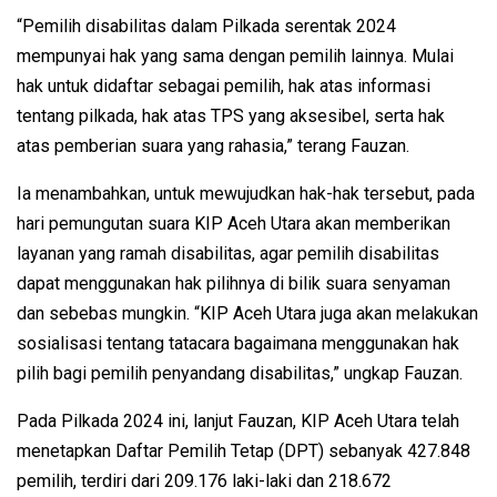
“Pemilih disabilitas dalam Pilkada serentak 2024
mempunyai hak yang sama dengan pemilih lainnya. Mulai
hak untuk didaftar sebagai pemilih, hak atas informasi
tentang pilkada, hak atas TPS yang aksesibel, serta hak
atas pemberian suara yang rahasia,” terang Fauzan.
Ia menambahkan, untuk mewujudkan hak-hak tersebut, pada
hari pemungutan suara KIP Aceh Utara akan memberikan
layanan yang ramah disabilitas, agar pemilih disabilitas
dapat menggunakan hak pilihnya di bilik suara senyaman
dan sebebas mungkin. “KIP Aceh Utara juga akan melakukan
sosialisasi tentang tatacara bagaimana menggunakan hak
pilih bagi pemilih penyandang disabilitas,” ungkap Fauzan.
Pada Pilkada 2024 ini, lanjut Fauzan, KIP Aceh Utara telah
menetapkan Daftar Pemilih Tetap (DPT) sebanyak 427.848
pemilih, terdiri dari 209.176 laki-laki dan 218.672