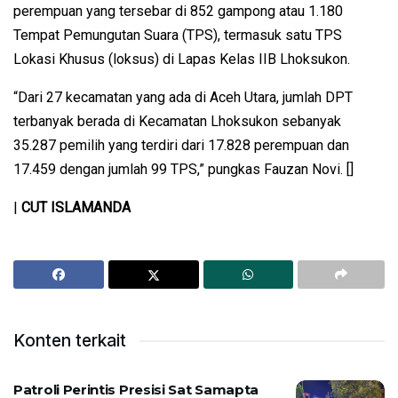
perempuan yang tersebar di 852 gampong atau 1.180
Tempat Pemungutan Suara (TPS), termasuk satu TPS
Lokasi Khusus (loksus) di Lapas Kelas IIB Lhoksukon.
“Dari 27 kecamatan yang ada di Aceh Utara, jumlah DPT
terbanyak berada di Kecamatan Lhoksukon sebanyak
35.287 pemilih yang terdiri dari 17.828 perempuan dan
17.459 dengan jumlah 99 TPS,” pungkas Fauzan Novi. []
|
CUT ISLAMANDA
Konten terkait
Patroli Perintis Presisi Sat Samapta