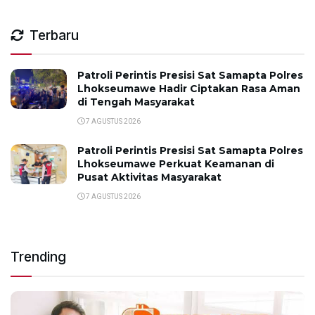
Terbaru
Patroli Perintis Presisi Sat Samapta Polres
Lhokseumawe Hadir Ciptakan Rasa Aman
di Tengah Masyarakat
7 AGUSTUS 2026
Patroli Perintis Presisi Sat Samapta Polres
Lhokseumawe Perkuat Keamanan di
Pusat Aktivitas Masyarakat
7 AGUSTUS 2026
Trending