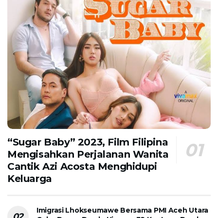
“Sugar Baby” 2023, Film Filipina
Mengisahkan Perjalanan Wanita
Cantik Azi Acosta Menghidupi
Keluarga
Imigrasi Lhokseumawe Bersama PMI Aceh Utara