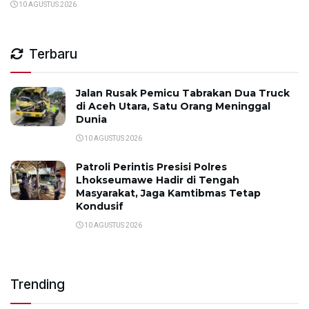
10 AGUSTUS 2026
Terbaru
Jalan Rusak Pemicu Tabrakan Dua Truck
di Aceh Utara, Satu Orang Meninggal
Dunia
10 AGUSTUS 2026
Patroli Perintis Presisi Polres
Lhokseumawe Hadir di Tengah
Masyarakat, Jaga Kamtibmas Tetap
Kondusif
10 AGUSTUS 2026
Trending