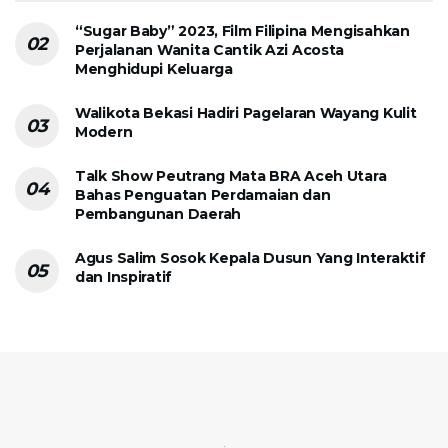
“Sugar Baby” 2023, Film Filipina Mengisahkan
Perjalanan Wanita Cantik Azi Acosta
Menghidupi Keluarga
Walikota Bekasi Hadiri Pagelaran Wayang Kulit
Modern
Talk Show Peutrang Mata BRA Aceh Utara
Bahas Penguatan Perdamaian dan
Pembangunan Daerah
Agus Salim Sosok Kepala Dusun Yang Interaktif
dan Inspiratif