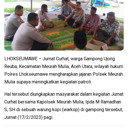
LHOKSEUMAWE – Jumat Curhat, warga Gampong Ujong
Reuba, Kecamatan Meurah Mulia, Aceh Utara, wilayah hukum
Polres Lhokseumawe mengharapkan jajaran Polsek Meurah
Mulia supaya meningkatkan kegiatan patroli.
Hal tersebut diungkapkan masyarakat dalam kegiatan Jumat
Curhat bersama Kapolsek Meurah Mulia, Ipda M Ramadhan
S, SH di sebuah warung kopi (warkop) di gampong tersebut,
Jumat (17/2/2023) pagi.