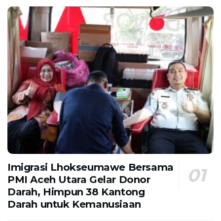
Imigrasi Lhokseumawe Bersama
PMI Aceh Utara Gelar Donor
Darah, Himpun 38 Kantong
Darah untuk Kemanusiaan