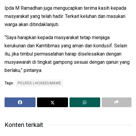
Ipda M Ramadhan juga mengucapkan terima kasih kepada
masyarakat yang telah hadir. Terkait keluhan dan masukan
warga akan ditindaklanjuti.
“Saya harapkan kepada masyarakat tetap menjaga
kerukunan dan Kamtibmas yang aman dan kondusif. Selain
itu, jika timbul permasalahan harap diselesaikan dengan
musyawarah di tingkat gampong sesuai dengan qanun yang
berlaku,” pintanya.
Tags:
POLRES LHOKSEUMAWE
Konten terkait