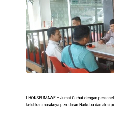
LHOKSEUMAWE – Jumat Curhat dengan personel 
keluhkan maraknya peredaran Narkoba dan aksi pe