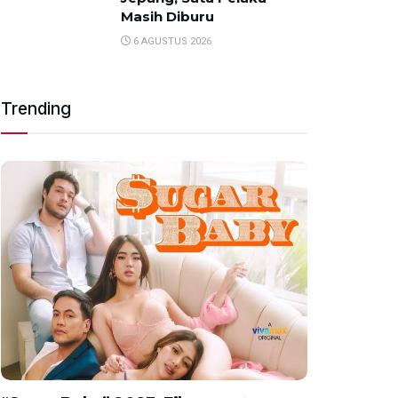
Masih Diburu
6 AGUSTUS 2026
Trending