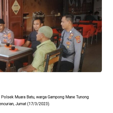
Polsek Muara Batu, warga Gampong Mane Tunong
ncurian, Jumat (17/3/2023).