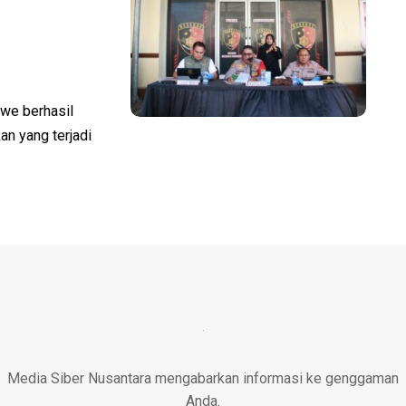
e berhasil
n yang terjadi
Media Siber Nusantara mengabarkan informasi ke genggaman
Anda.