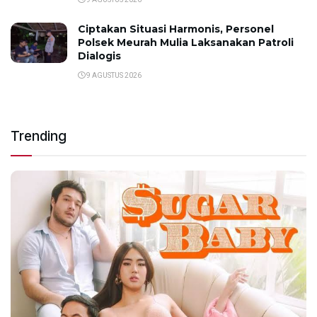
Ciptakan Situasi Harmonis, Personel
Polsek Meurah Mulia Laksanakan Patroli
Dialogis
9 AGUSTUS 2026
Trending