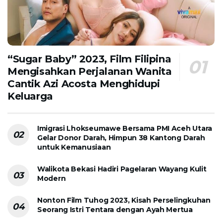
“Sugar Baby” 2023, Film Filipina
Mengisahkan Perjalanan Wanita
Cantik Azi Acosta Menghidupi
Keluarga
Imigrasi Lhokseumawe Bersama PMI Aceh Utara
Gelar Donor Darah, Himpun 38 Kantong Darah
untuk Kemanusiaan
Walikota Bekasi Hadiri Pagelaran Wayang Kulit
Modern
Nonton Film Tuhog 2023, Kisah Perselingkuhan
Seorang Istri Tentara dengan Ayah Mertua