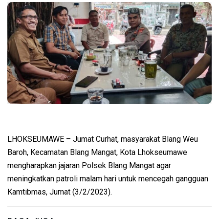
LHOKSEUMAWE – Jumat Curhat, masyarakat Blang Weu
Baroh, Kecamatan Blang Mangat, Kota Lhokseumawe
mengharapkan jajaran Polsek Blang Mangat agar
meningkatkan patroli malam hari untuk mencegah gangguan
Kamtibmas, Jumat (3/2/2023).