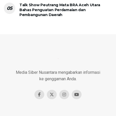
Talk Show Peutrang Mata BRA Aceh Utara
Bahas Penguatan Perdamaian dan
Pembangunan Daerah
Media Siber Nusantara mengabarkan informasi
ke genggaman Anda.