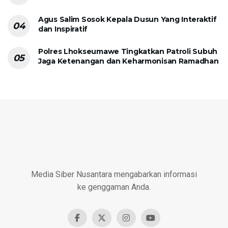
Agus Salim Sosok Kepala Dusun Yang Interaktif
dan Inspiratif
Polres Lhokseumawe Tingkatkan Patroli Subuh
Jaga Ketenangan dan Keharmonisan Ramadhan
Media Siber Nusantara mengabarkan informasi
ke genggaman Anda.