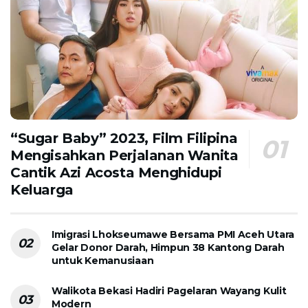
“Sugar Baby” 2023, Film Filipina
Mengisahkan Perjalanan Wanita
Cantik Azi Acosta Menghidupi
Keluarga
Imigrasi Lhokseumawe Bersama PMI Aceh Utara
Gelar Donor Darah, Himpun 38 Kantong Darah
untuk Kemanusiaan
Walikota Bekasi Hadiri Pagelaran Wayang Kulit
Modern