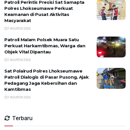
Patroli Perintis Presisi Sat Samapta
Polres Lhokseumawe Perkuat
Keamanan di Pusat Aktivitas
Masyarakat
7 AGUSTUS 2026
Patroli Malam Polsek Muara Satu
Perkuat Harkamtibmas, Warga dan
Objek Vital Dipantau
7 AGUSTUS 2026
Sat Polairud Polres Lhokseumawe
Patroli Dialogis di Pasar Pusong, Ajak
Pedagang Jaga Kebersihan dan
Kamtibmas
7 AGUSTUS 2026
Terbaru