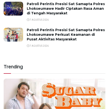
Patroli Perintis Presisi Sat Samapta Polres
Lhokseumawe Hadir Ciptakan Rasa Aman
di Tengah Masyarakat
7 AGUSTUS 2026
Patroli Perintis Presisi Sat Samapta Polres
Lhokseumawe Perkuat Keamanan di
Pusat Aktivitas Masyarakat
7 AGUSTUS 2026
Trending