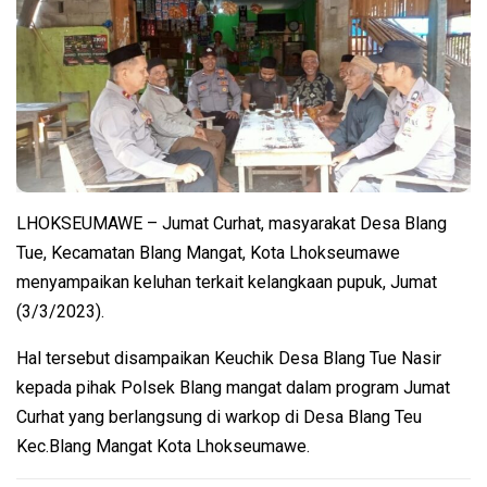
LHOKSEUMAWE – Jumat Curhat, masyarakat Desa Blang
Tue, Kecamatan Blang Mangat, Kota Lhokseumawe
menyampaikan keluhan terkait kelangkaan pupuk, Jumat
(3/3/2023).
Hal tersebut disampaikan Keuchik Desa Blang Tue Nasir
kepada pihak Polsek Blang mangat dalam program Jumat
Curhat yang berlangsung di warkop di Desa Blang Teu
Kec.Blang Mangat Kota Lhokseumawe.