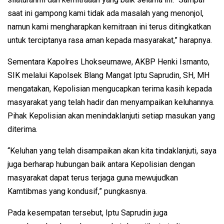
saat ini gampong kami tidak ada masalah yang menonjol,
namun kami mengharapkan kemitraan ini terus ditingkatkan
untuk terciptanya rasa aman kepada masyarakat,” harapnya.
Sementara Kapolres Lhokseumawe, AKBP Henki Ismanto,
SIK melalui Kapolsek Blang Mangat Iptu Saprudin, SH, MH
mengatakan, Kepolisian mengucapkan terima kasih kepada
masyarakat yang telah hadir dan menyampaikan keluhannya.
Pihak Kepolisian akan menindaklanjuti setiap masukan yang
diterima.
“Keluhan yang telah disampaikan akan kita tindaklanjuti, saya
juga berharap hubungan baik antara Kepolisian dengan
masyarakat dapat terus terjaga guna mewujudkan
Kamtibmas yang kondusif,” pungkasnya.
Pada kesempatan tersebut, Iptu Saprudin juga