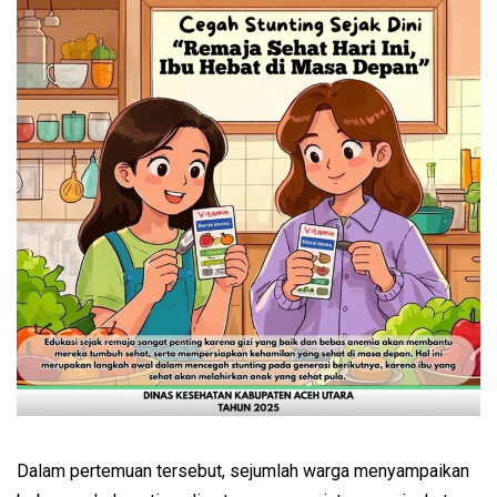
Dalam pertemuan tersebut, sejumlah warga menyampaikan