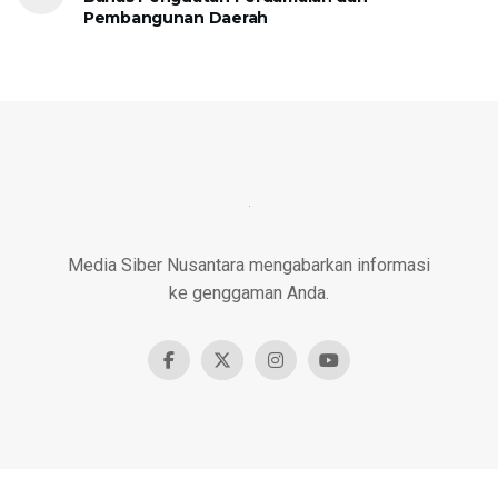
Pembangunan Daerah
Media Siber Nusantara mengabarkan informasi
ke genggaman Anda.