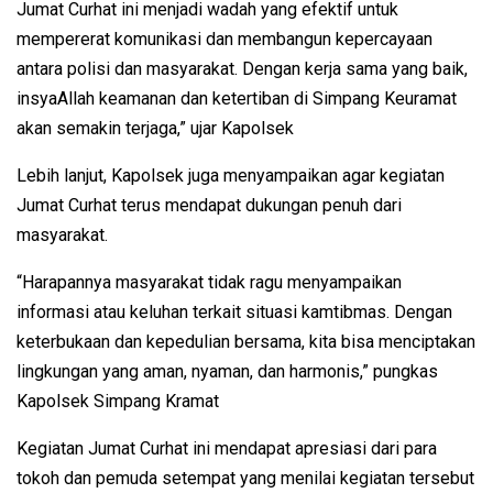
Jumat Curhat ini menjadi wadah yang efektif untuk
mempererat komunikasi dan membangun kepercayaan
antara polisi dan masyarakat. Dengan kerja sama yang baik,
insyaAllah keamanan dan ketertiban di Simpang Keuramat
akan semakin terjaga,” ujar Kapolsek
Lebih lanjut, Kapolsek juga menyampaikan agar kegiatan
Jumat Curhat terus mendapat dukungan penuh dari
masyarakat.
“Harapannya masyarakat tidak ragu menyampaikan
informasi atau keluhan terkait situasi kamtibmas. Dengan
keterbukaan dan kepedulian bersama, kita bisa menciptakan
lingkungan yang aman, nyaman, dan harmonis,” pungkas
Kapolsek Simpang Kramat
Kegiatan Jumat Curhat ini mendapat apresiasi dari para
tokoh dan pemuda setempat yang menilai kegiatan tersebut