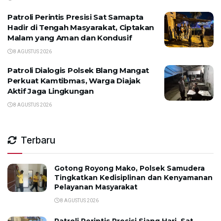
Patroli Perintis Presisi Sat Samapta
Hadir di Tengah Masyarakat, Ciptakan
Malam yang Aman dan Kondusif
8 AGUSTUS 2026
Patroli Dialogis Polsek Blang Mangat
Perkuat Kamtibmas, Warga Diajak
Aktif Jaga Lingkungan
8 AGUSTUS 2026
Terbaru
Gotong Royong Mako, Polsek Samudera
Tingkatkan Kedisiplinan dan Kenyamanan
Pelayanan Masyarakat
8 AGUSTUS 2026