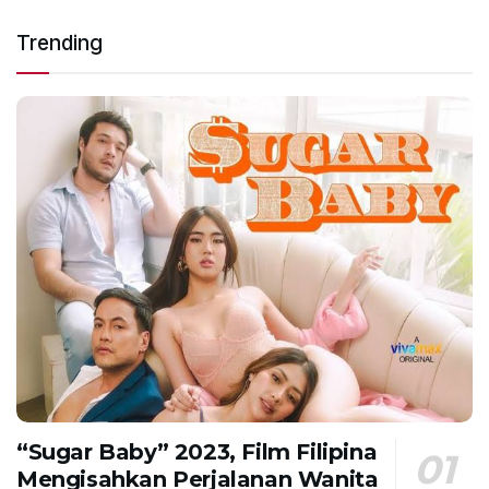
Trending
“Sugar Baby” 2023, Film Filipina
Mengisahkan Perjalanan Wanita