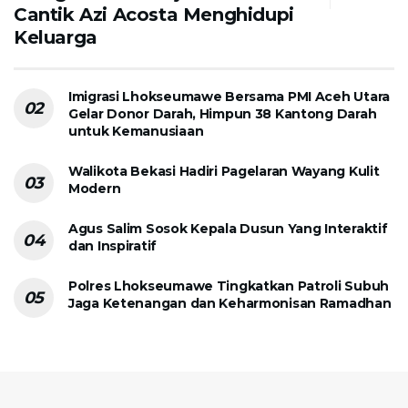
Cantik Azi Acosta Menghidupi
Keluarga
Imigrasi Lhokseumawe Bersama PMI Aceh Utara
Gelar Donor Darah, Himpun 38 Kantong Darah
untuk Kemanusiaan
Walikota Bekasi Hadiri Pagelaran Wayang Kulit
Modern
Agus Salim Sosok Kepala Dusun Yang Interaktif
dan Inspiratif
Polres Lhokseumawe Tingkatkan Patroli Subuh
Jaga Ketenangan dan Keharmonisan Ramadhan