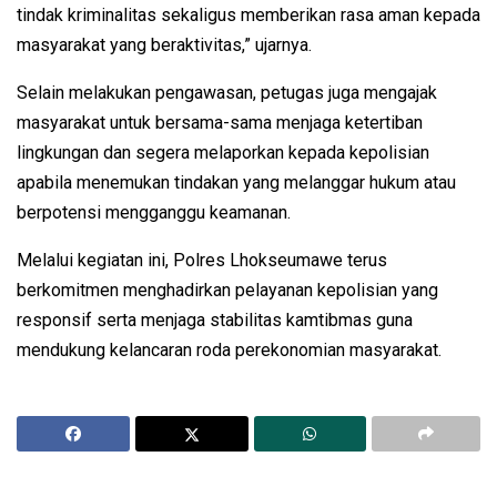
tindak kriminalitas sekaligus memberikan rasa aman kepada
masyarakat yang beraktivitas,” ujarnya.
Selain melakukan pengawasan, petugas juga mengajak
masyarakat untuk bersama-sama menjaga ketertiban
lingkungan dan segera melaporkan kepada kepolisian
apabila menemukan tindakan yang melanggar hukum atau
berpotensi mengganggu keamanan.
Melalui kegiatan ini, Polres Lhokseumawe terus
berkomitmen menghadirkan pelayanan kepolisian yang
responsif serta menjaga stabilitas kamtibmas guna
mendukung kelancaran roda perekonomian masyarakat.