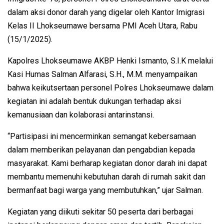
dalam aksi donor darah yang digelar oleh Kantor Imigrasi
Kelas II Lhokseumawe bersama PMI Aceh Utara, Rabu
(15/1/2025).
Kapolres Lhokseumawe AKBP Henki Ismanto, S.I.K melalui
Kasi Humas Salman Alfarasi, S.H., M.M. menyampaikan
bahwa keikutsertaan personel Polres Lhokseumawe dalam
kegiatan ini adalah bentuk dukungan terhadap aksi
kemanusiaan dan kolaborasi antarinstansi.
“Partisipasi ini mencerminkan semangat kebersamaan
dalam memberikan pelayanan dan pengabdian kepada
masyarakat. Kami berharap kegiatan donor darah ini dapat
membantu memenuhi kebutuhan darah di rumah sakit dan
bermanfaat bagi warga yang membutuhkan,” ujar Salman.
Kegiatan yang diikuti sekitar 50 peserta dari berbagai