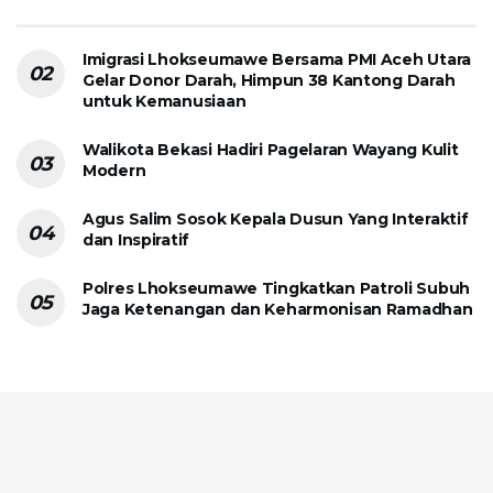
Imigrasi Lhokseumawe Bersama PMI Aceh Utara
Gelar Donor Darah, Himpun 38 Kantong Darah
untuk Kemanusiaan
Walikota Bekasi Hadiri Pagelaran Wayang Kulit
Modern
Agus Salim Sosok Kepala Dusun Yang Interaktif
dan Inspiratif
Polres Lhokseumawe Tingkatkan Patroli Subuh
Jaga Ketenangan dan Keharmonisan Ramadhan