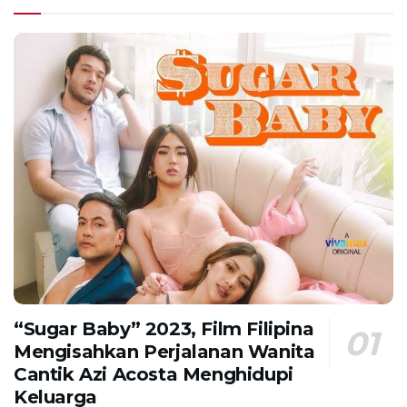
“Sugar Baby” 2023, Film Filipina
Mengisahkan Perjalanan Wanita
Cantik Azi Acosta Menghidupi
Keluarga