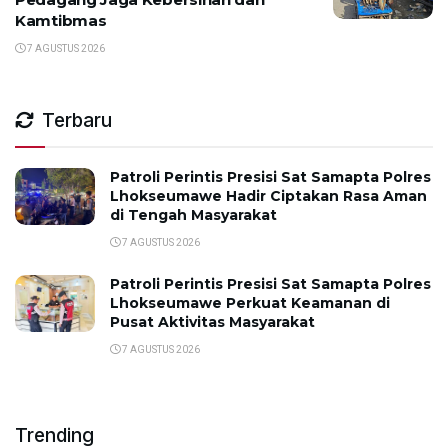
Kamtibmas
7 AGUSTUS 2026
Terbaru
Patroli Perintis Presisi Sat Samapta Polres
Lhokseumawe Hadir Ciptakan Rasa Aman
di Tengah Masyarakat
7 AGUSTUS 2026
Patroli Perintis Presisi Sat Samapta Polres
Lhokseumawe Perkuat Keamanan di
Pusat Aktivitas Masyarakat
7 AGUSTUS 2026
Trending