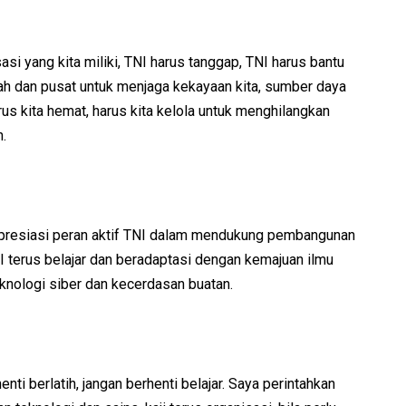
si yang kita miliki, TNI harus tanggap, TNI harus bantu
h dan pusat untuk menjaga kekayaan kita, sumber daya
rus kita hemat, harus kita kelola untuk menghilangkan
.
resiasi peran aktif TNI dalam mendukung pembangunan
NI terus belajar dan beradaptasi dengan kemajuan ilmu
knologi siber dan kecerdasan buatan.
enti berlatih, jangan berhenti belajar. Saya perintahkan