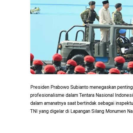
Presiden Prabowo Subianto menegaskan penting
profesionalisme dalam Tentara Nasional Indonesi
dalam amanatnya saat bertindak sebagai inspektu
TNI yang digelar di Lapangan Silang Monumen Nas