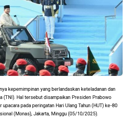
nya kepemimpinan yang berlandaskan keteladanan dan
a (TNI). Hal tersebut disampaikan Presiden Prabowo
r upacara pada peringatan Hari Ulang Tahun (HUT) ke-80
ional (Monas), Jakarta, Minggu (05/10/2025).