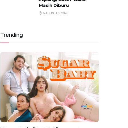
Masih Diburu
6 AGUSTUS 2026
Trending