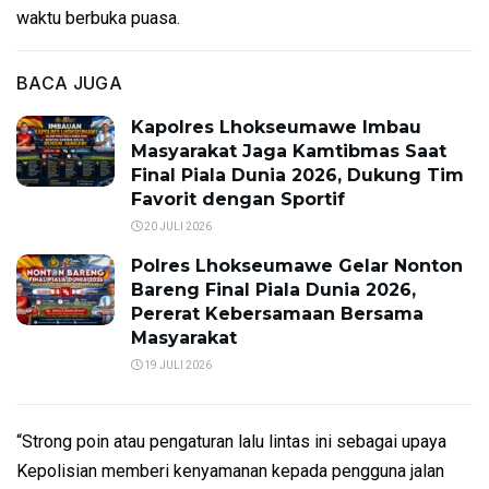
waktu berbuka puasa.
BACA JUGA
Kapolres Lhokseumawe Imbau
Masyarakat Jaga Kamtibmas Saat
Final Piala Dunia 2026, Dukung Tim
Favorit dengan Sportif
20 JULI 2026
Polres Lhokseumawe Gelar Nonton
Bareng Final Piala Dunia 2026,
Pererat Kebersamaan Bersama
Masyarakat
19 JULI 2026
“Strong poin atau pengaturan lalu lintas ini sebagai upaya
Kepolisian memberi kenyamanan kepada pengguna jalan