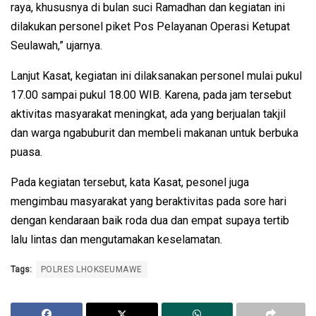
raya, khususnya di bulan suci Ramadhan dan kegiatan ini
dilakukan personel piket Pos Pelayanan Operasi Ketupat
Seulawah,” ujarnya.
Lanjut Kasat, kegiatan ini dilaksanakan personel mulai pukul
17.00 sampai pukul 18.00 WIB. Karena, pada jam tersebut
aktivitas masyarakat meningkat, ada yang berjualan takjil
dan warga ngabuburit dan membeli makanan untuk berbuka
puasa.
Pada kegiatan tersebut, kata Kasat, pesonel juga
mengimbau masyarakat yang beraktivitas pada sore hari
dengan kendaraan baik roda dua dan empat supaya tertib
lalu lintas dan mengutamakan keselamatan.
Tags:
POLRES LHOKSEUMAWE