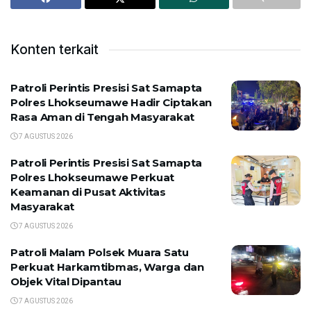
Konten terkait
Patroli Perintis Presisi Sat Samapta
Polres Lhokseumawe Hadir Ciptakan
Rasa Aman di Tengah Masyarakat
7 AGUSTUS 2026
Patroli Perintis Presisi Sat Samapta
Polres Lhokseumawe Perkuat
Keamanan di Pusat Aktivitas
Masyarakat
7 AGUSTUS 2026
Patroli Malam Polsek Muara Satu
Perkuat Harkamtibmas, Warga dan
Objek Vital Dipantau
7 AGUSTUS 2026