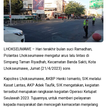
LHOKSEUMAWE – Hari terakhir bulan suci Ramadhan,
Polantas Lhokseumawe mengatur arus lalu lintas di
Simpang Taman Riyadhah, Kecamatan Banda Sakti, Kota
Lhokseumawe, Jumat (21/4/2023) sore.
Kapolres Lhokseumawe, AKBP Henki Ismanto, SIK melalui
Kasat Lantas, AKP Adek Taufik, SIK mengatakan, kegiatan
tersebut merupakan rangkaian kegiatan Operasi Ketupat
Seulawah 2023. Tujuannya, untuk memberi pelayanan
kepada masyarakat dan mencegah kemacetan menjelang