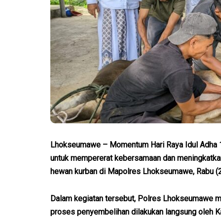
Lhokseumawe – Momentum Hari Raya Idul Adha 14
untuk mempererat kebersamaan dan meningkatkan
hewan kurban di Mapolres Lhokseumawe, Rabu (2
Dalam kegiatan tersebut, Polres Lhokseumawe m
proses penyembelihan dilakukan langsung oleh 