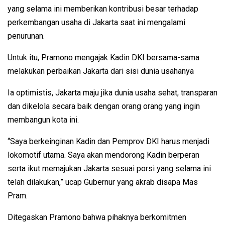
yang selama ini memberikan kontribusi besar terhadap
perkembangan usaha di Jakarta saat ini mengalami
penurunan.
Untuk itu, Pramono mengajak Kadin DKI bersama-sama
melakukan perbaikan Jakarta dari sisi dunia usahanya
Ia optimistis, Jakarta maju jika dunia usaha sehat, transparan
dan dikelola secara baik dengan orang orang yang ingin
membangun kota ini.
“Saya berkeinginan Kadin dan Pemprov DKI harus menjadi
lokomotif utama. Saya akan mendorong Kadin berperan
serta ikut memajukan Jakarta sesuai porsi yang selama ini
telah dilakukan,” ucap Gubernur yang akrab disapa Mas
Pram.
Ditegaskan Pramono bahwa pihaknya berkomitmen