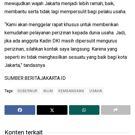
mewujudkan wajah Jakarta menjadi lebih ramah, baik,
membantu serta tidak lagi mempersulit bagi pelaku usaha.
“Kami akan menggelar rapat khusus untuk memberikan
kemudahan pelayanan perizinan kepada dunia usaha. Jadi,
jika ada anggota Kadin DKI masih dipersulit mengurus
perizinan, silahkan kontak saya langsung. Karena yang
seperti ini tidak menghasilkan sesuatu yang baik bagi kota
Jakarta,” tandasnya.
SUMBER:BERITAJAKARTA.ID
Tags:
GUBERNUR
IKLIM
KEMBANGKAN
USAHA
Konten terkait