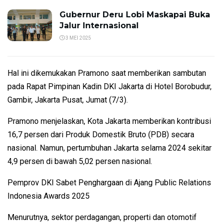
Gubernur Deru Lobi Maskapai Buka
Jalur Internasional
3 MEI 2025
Hal ini dikemukakan Pramono saat memberikan sambutan
pada Rapat Pimpinan Kadin DKI Jakarta di Hotel Borobudur,
Gambir, Jakarta Pusat, Jumat (7/3).
Pramono menjelaskan, Kota Jakarta memberikan kontribusi
16,7 persen dari Produk Domestik Bruto (PDB) secara
nasional. Namun, pertumbuhan Jakarta selama 2024 sekitar
4,9 persen di bawah 5,02 persen nasional.
Pemprov DKI Sabet Penghargaan di Ajang Public Relations
Indonesia Awards 2025
Menurutnya, sektor perdagangan, properti dan otomotif