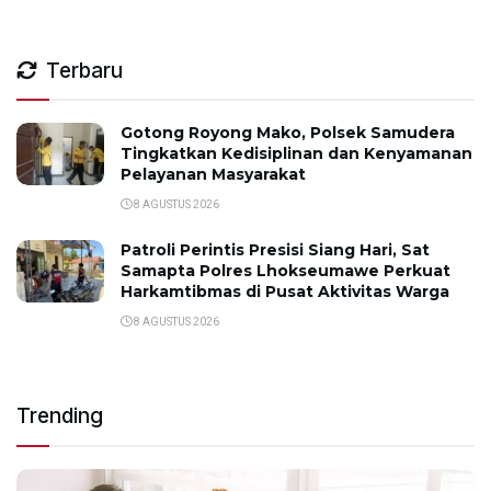
Terbaru
Gotong Royong Mako, Polsek Samudera
Tingkatkan Kedisiplinan dan Kenyamanan
Pelayanan Masyarakat
8 AGUSTUS 2026
Patroli Perintis Presisi Siang Hari, Sat
Samapta Polres Lhokseumawe Perkuat
Harkamtibmas di Pusat Aktivitas Warga
8 AGUSTUS 2026
Trending