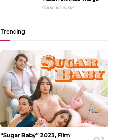
8 AGUSTUS 2026
Trending
“Sugar Baby” 2023, Film