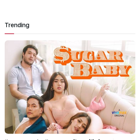
Trending