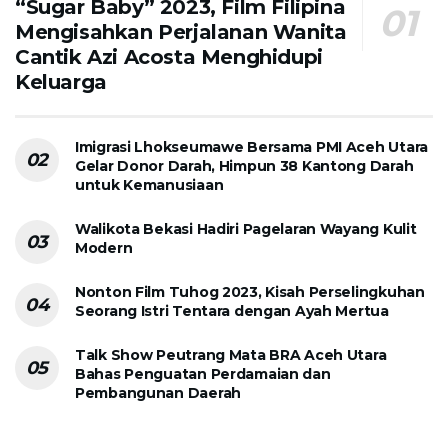
“Sugar Baby” 2023, Film Filipina
Mengisahkan Perjalanan Wanita
Cantik Azi Acosta Menghidupi
Keluarga
Imigrasi Lhokseumawe Bersama PMI Aceh Utara
Gelar Donor Darah, Himpun 38 Kantong Darah
untuk Kemanusiaan
Walikota Bekasi Hadiri Pagelaran Wayang Kulit
Modern
Nonton Film Tuhog 2023, Kisah Perselingkuhan
Seorang Istri Tentara dengan Ayah Mertua
Talk Show Peutrang Mata BRA Aceh Utara
Bahas Penguatan Perdamaian dan
Pembangunan Daerah