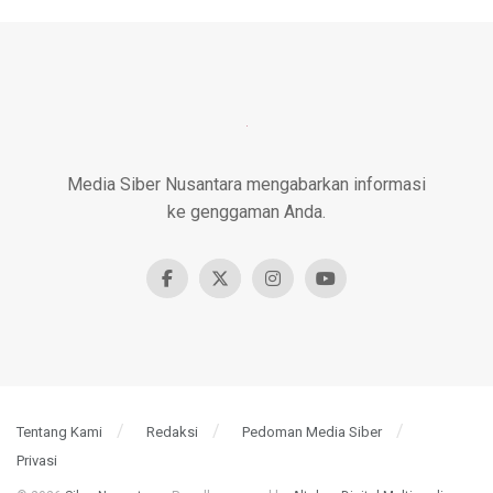
Media Siber Nusantara mengabarkan informasi
ke genggaman Anda.
Tentang Kami
Redaksi
Pedoman Media Siber
Privasi