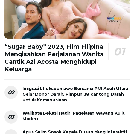
“Sugar Baby” 2023, Film Filipina
Mengisahkan Perjalanan Wanita
Cantik Azi Acosta Menghidupi
Keluarga
Imigrasi Lhokseumawe Bersama PMI Aceh Utara
Gelar Donor Darah, Himpun 38 Kantong Darah
untuk Kemanusiaan
Walikota Bekasi Hadiri Pagelaran Wayang Kulit
Modern
Agus Salim Sosok Kepala Dusun Yang Interaktif