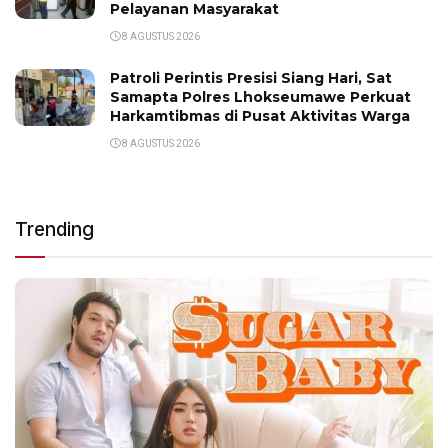
Pelayanan Masyarakat
8 AGUSTUS 2026
Patroli Perintis Presisi Siang Hari, Sat
Samapta Polres Lhokseumawe Perkuat
Harkamtibmas di Pusat Aktivitas Warga
8 AGUSTUS 2026
Trending