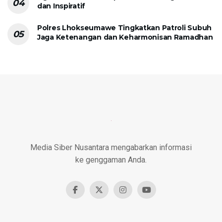
dan Inspiratif
Polres Lhokseumawe Tingkatkan Patroli Subuh
Jaga Ketenangan dan Keharmonisan Ramadhan
Media Siber Nusantara mengabarkan informasi
ke genggaman Anda.