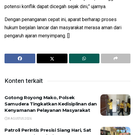
potensi konflik dapat dicegah sejak dini,” ujarnya.
Dengan penanganan cepat ini, aparat berharap proses
hukum berjalan lancar dan masyarakat merasa aman dari
pengaruh ajaran menyimpang. []
Konten terkait
Gotong Royong Mako, Polsek
Samudera Tingkatkan Kedisiplinan dan
Kenyamanan Pelayanan Masyarakat
8 AGUSTUS 2026
Patroli Perintis Presisi Siang Hari, Sat