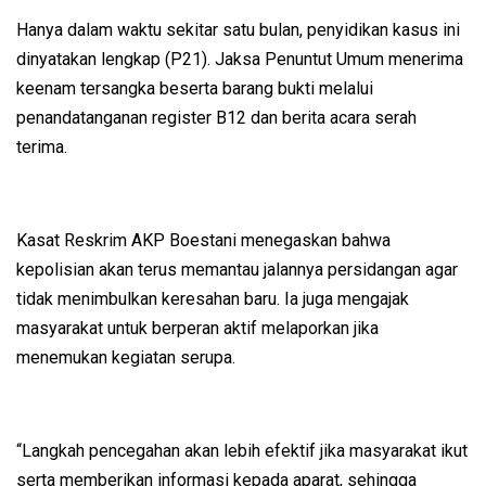
Hanya dalam waktu sekitar satu bulan, penyidikan kasus ini
dinyatakan lengkap (P21). Jaksa Penuntut Umum menerima
keenam tersangka beserta barang bukti melalui
penandatanganan register B12 dan berita acara serah
terima.
Kasat Reskrim AKP Boestani menegaskan bahwa
kepolisian akan terus memantau jalannya persidangan agar
tidak menimbulkan keresahan baru. Ia juga mengajak
masyarakat untuk berperan aktif melaporkan jika
menemukan kegiatan serupa.
“Langkah pencegahan akan lebih efektif jika masyarakat ikut
serta memberikan informasi kepada aparat, sehingga