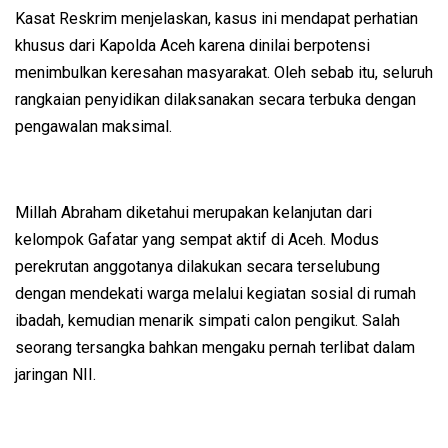
Kasat Reskrim menjelaskan, kasus ini mendapat perhatian
khusus dari Kapolda Aceh karena dinilai berpotensi
menimbulkan keresahan masyarakat. Oleh sebab itu, seluruh
rangkaian penyidikan dilaksanakan secara terbuka dengan
pengawalan maksimal.
Millah Abraham diketahui merupakan kelanjutan dari
kelompok Gafatar yang sempat aktif di Aceh. Modus
perekrutan anggotanya dilakukan secara terselubung
dengan mendekati warga melalui kegiatan sosial di rumah
ibadah, kemudian menarik simpati calon pengikut. Salah
seorang tersangka bahkan mengaku pernah terlibat dalam
jaringan NII.