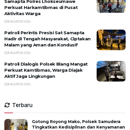
Samapta Polres Lhokseumawe
Perkuat Harkamtibmas di Pusat
Aktivitas Warga
8 AGUSTUS 2026
Patroli Perintis Presisi Sat Samapta
Hadir di Tengah Masyarakat, Ciptakan
Malam yang Aman dan Kondusif
8 AGUSTUS 2026
Patroli Dialogis Polsek Blang Mangat
Perkuat Kamtibmas, Warga Diajak
Aktif Jaga Lingkungan
8 AGUSTUS 2026
Terbaru
Gotong Royong Mako, Polsek Samudera
Tingkatkan Kedisiplinan dan Kenyamanan