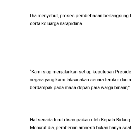
Dia menyebut, proses pembebasan berlangsung ter
serta keluarga narapidana.
“Kami siap menjalankan setiap keputusan Presid
negara yang kami laksanakan secara terukur dan a
berdampak pada masa depan para warga binaan,” 
Hal senada turut disampaikan oleh Kepala Bidang
Menurut dia, pemberian amnesti bukan hanya soa