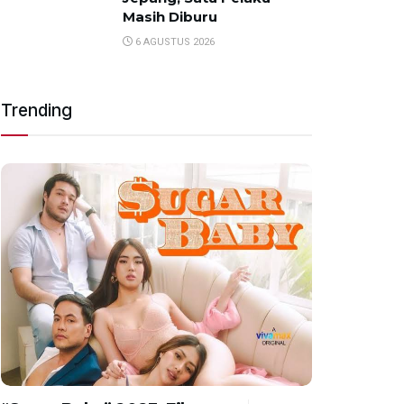
Masih Diburu
6 AGUSTUS 2026
Trending