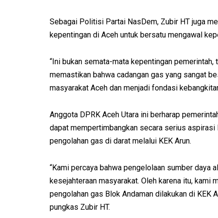
Sebagai Politisi Partai NasDem, Zubir HT juga 
kepentingan di Aceh untuk bersatu mengawal ke
“Ini bukan semata-mata kepentingan pemerintah, t
memastikan bahwa cadangan gas yang sangat bes
masyarakat Aceh dan menjadi fondasi kebangkita
Anggota DPRK Aceh Utara ini berharap pemerinta
dapat mempertimbangkan secara serius aspirasi 
pengolahan gas di darat melalui KEK Arun.
“Kami percaya bahwa pengelolaan sumber daya al
kesejahteraan masyarakat. Oleh karena itu, kami
pengolahan gas Blok Andaman dilakukan di KEK Ar
pungkas Zubir HT.