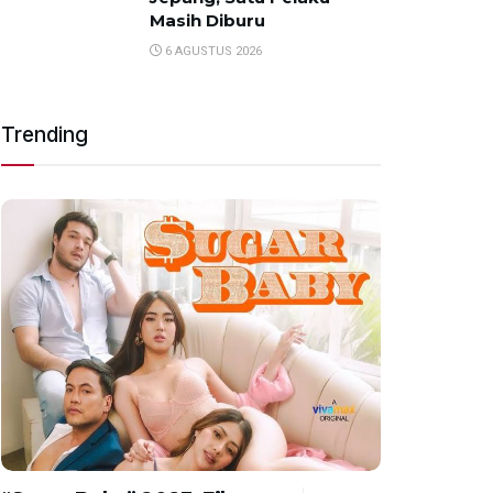
Masih Diburu
6 AGUSTUS 2026
Trending