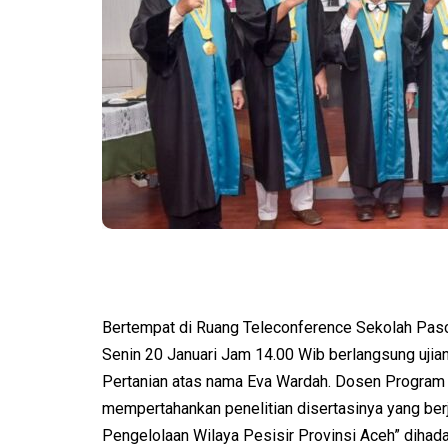
Bertempat di Ruang Teleconference Sekolah Pasca
Senin 20 Januari Jam 14.00 Wib berlangsung ujia
Pertanian atas nama Eva Wardah. Dosen Program 
mempertahankan penelitian disertasinya yang ber
Pengelolaan Wilaya Pesisir Provinsi Aceh” dihadapa