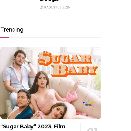
9 AGUSTUS 2026
Trending
“Sugar Baby” 2023, Film