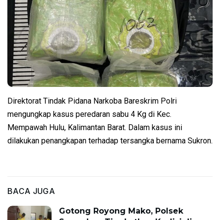
Direktorat Tindak Pidana Narkoba Bareskrim Polri
mengungkap kasus peredaran sabu 4 Kg di Kec.
Mempawah Hulu, Kalimantan Barat. Dalam kasus ini
dilakukan penangkapan terhadap tersangka bernama Sukron.
BACA JUGA
Gotong Royong Mako, Polsek