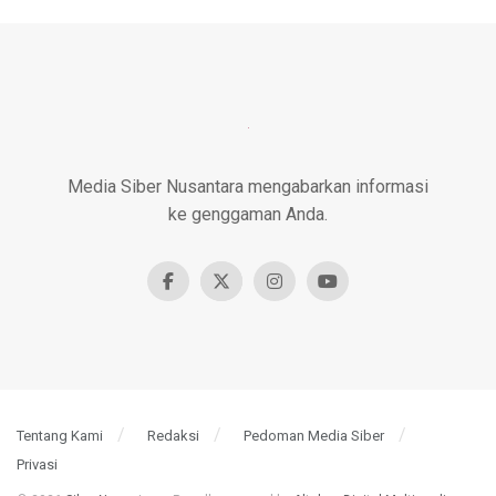
Media Siber Nusantara mengabarkan informasi
ke genggaman Anda.
Tentang Kami
Redaksi
Pedoman Media Siber
Privasi