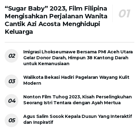
“Sugar Baby” 2023, Film Filipina
Mengisahkan Perjalanan Wanita
Cantik Azi Acosta Menghidupi
Keluarga
Imigrasi Lhokseumawe Bersama PMI Aceh Utara
Gelar Donor Darah, Himpun 38 Kantong Darah
untuk Kemanusiaan
Walikota Bekasi Hadiri Pagelaran Wayang Kulit
Modern
Nonton Film Tuhog 2023, Kisah Perselingkuhan
Seorang Istri Tentara dengan Ayah Mertua
Agus Salim Sosok Kepala Dusun Yang Interaktif
dan Inspiratif