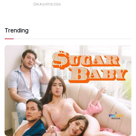
8 AGUSTUS 2026
Trending