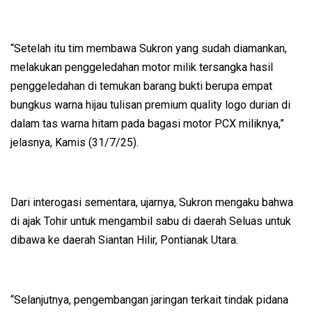
“Setelah itu tim membawa Sukron yang sudah diamankan,
melakukan penggeledahan motor milik tersangka hasil
penggeledahan di temukan barang bukti berupa empat
bungkus warna hijau tulisan premium quality logo durian di
dalam tas warna hitam pada bagasi motor PCX miliknya,”
jelasnya, Kamis (31/7/25).
Dari interogasi sementara, ujarnya, Sukron mengaku bahwa
di ajak Tohir untuk mengambil sabu di daerah Seluas untuk
dibawa ke daerah Siantan Hilir, Pontianak Utara.
“Selanjutnya, pengembangan jaringan terkait tindak pidana