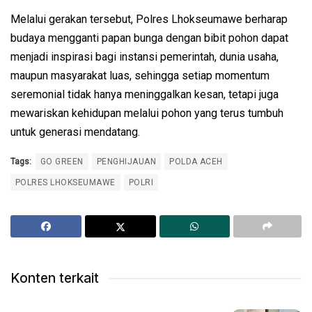
Melalui gerakan tersebut, Polres Lhokseumawe berharap
budaya mengganti papan bunga dengan bibit pohon dapat
menjadi inspirasi bagi instansi pemerintah, dunia usaha,
maupun masyarakat luas, sehingga setiap momentum
seremonial tidak hanya meninggalkan kesan, tetapi juga
mewariskan kehidupan melalui pohon yang terus tumbuh
untuk generasi mendatang.
Tags:
GO GREEN
PENGHIJAUAN
POLDA ACEH
POLRES LHOKSEUMAWE
POLRI
Konten terkait