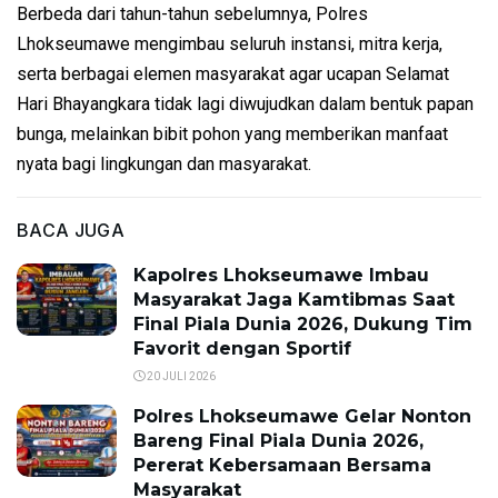
Berbeda dari tahun-tahun sebelumnya, Polres
Lhokseumawe mengimbau seluruh instansi, mitra kerja,
serta berbagai elemen masyarakat agar ucapan Selamat
Hari Bhayangkara tidak lagi diwujudkan dalam bentuk papan
bunga, melainkan bibit pohon yang memberikan manfaat
nyata bagi lingkungan dan masyarakat.
BACA JUGA
Kapolres Lhokseumawe Imbau
Masyarakat Jaga Kamtibmas Saat
Final Piala Dunia 2026, Dukung Tim
Favorit dengan Sportif
20 JULI 2026
Polres Lhokseumawe Gelar Nonton
Bareng Final Piala Dunia 2026,
Pererat Kebersamaan Bersama
Masyarakat