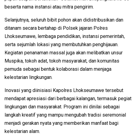
beserta nama instansi atau mitra pengirim.
Selanjutnya, seluruh bibit pohon akan didistribusikan dan
ditanam secara bertahap di Polsek jajaran Polres
Lhokseumawe, lembaga pendidikan, instansi pemerintah,
serta sejumlah lokasi yang membutuhkan penghijauan.
Kegiatan penanaman massal juga akan melibatkan unsur
Muspika, tokoh adat, tokoh masyarakat, dan komunitas
pemuda sebagai bentuk kolaborasi dalam menjaga
kelestarian lingkungan.
Inovasi yang diinisiasi Kapolres Lhokseumawe tersebut
mendapat apresiasi dari berbagai kalangan, termasuk pegiat
lingkungan dan masyarakat. Program ini dinilai sebagai
langkah kreatif yang mampu mengubah tradisi seremonial
menjadi gerakan nyata yang memberikan manfaat bagi
kelestarian alam.