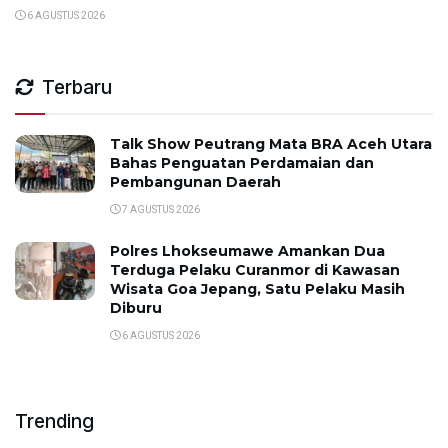
6 AGUSTUS 2026
Terbaru
Talk Show Peutrang Mata BRA Aceh Utara
Bahas Penguatan Perdamaian dan
Pembangunan Daerah
7 AGUSTUS 2026
Polres Lhokseumawe Amankan Dua
Terduga Pelaku Curanmor di Kawasan
Wisata Goa Jepang, Satu Pelaku Masih
Diburu
6 AGUSTUS 2026
Trending