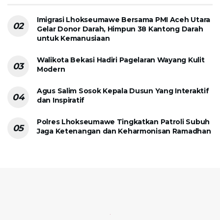
Imigrasi Lhokseumawe Bersama PMI Aceh Utara
Gelar Donor Darah, Himpun 38 Kantong Darah
untuk Kemanusiaan
Walikota Bekasi Hadiri Pagelaran Wayang Kulit
Modern
Agus Salim Sosok Kepala Dusun Yang Interaktif
dan Inspiratif
Polres Lhokseumawe Tingkatkan Patroli Subuh
Jaga Ketenangan dan Keharmonisan Ramadhan