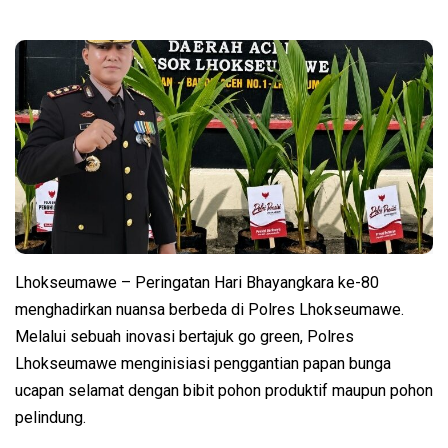
Lhokseumawe – Peringatan Hari Bhayangkara ke-80
menghadirkan nuansa berbeda di Polres Lhokseumawe.
Melalui sebuah inovasi bertajuk go green, Polres
Lhokseumawe menginisiasi penggantian papan bunga
ucapan selamat dengan bibit pohon produktif maupun pohon
pelindung.