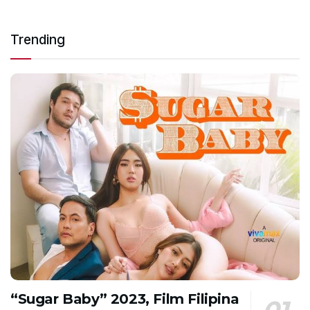
Trending
“Sugar Baby” 2023, Film Filipina