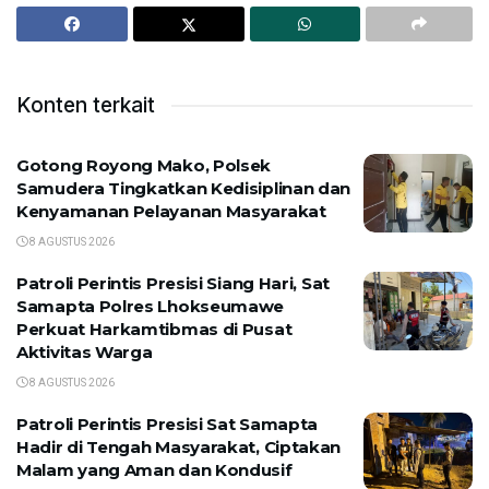
Konten terkait
Gotong Royong Mako, Polsek
Samudera Tingkatkan Kedisiplinan dan
Kenyamanan Pelayanan Masyarakat
8 AGUSTUS 2026
Patroli Perintis Presisi Siang Hari, Sat
Samapta Polres Lhokseumawe
Perkuat Harkamtibmas di Pusat
Aktivitas Warga
8 AGUSTUS 2026
Patroli Perintis Presisi Sat Samapta
Hadir di Tengah Masyarakat, Ciptakan
Malam yang Aman dan Kondusif