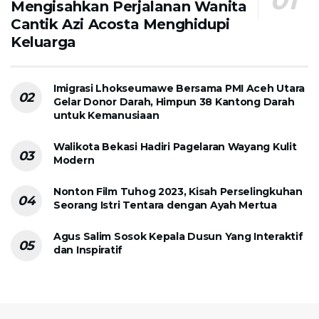
Mengisahkan Perjalanan Wanita
Cantik Azi Acosta Menghidupi
Keluarga
Imigrasi Lhokseumawe Bersama PMI Aceh Utara
Gelar Donor Darah, Himpun 38 Kantong Darah
untuk Kemanusiaan
Walikota Bekasi Hadiri Pagelaran Wayang Kulit
Modern
Nonton Film Tuhog 2023, Kisah Perselingkuhan
Seorang Istri Tentara dengan Ayah Mertua
Agus Salim Sosok Kepala Dusun Yang Interaktif
dan Inspiratif