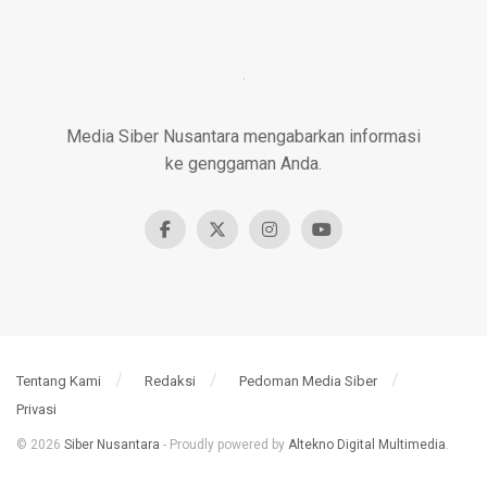
Media Siber Nusantara mengabarkan informasi
ke genggaman Anda.
Tentang Kami
Redaksi
Pedoman Media Siber
Privasi
© 2026
Siber Nusantara
- Proudly powered by
Altekno Digital Multimedia
.