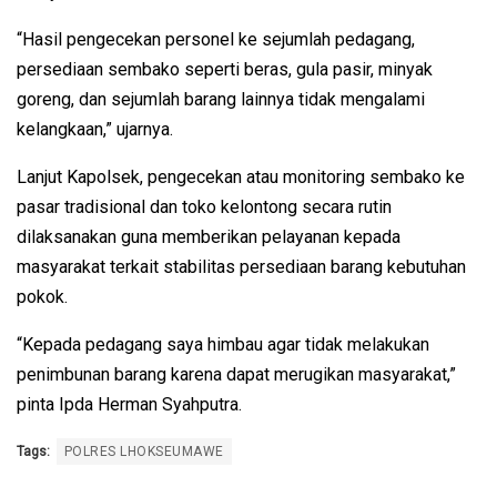
“Hasil pengecekan personel ke sejumlah pedagang,
persediaan sembako seperti beras, gula pasir, minyak
goreng, dan sejumlah barang lainnya tidak mengalami
kelangkaan,” ujarnya.
Lanjut Kapolsek, pengecekan atau monitoring sembako ke
pasar tradisional dan toko kelontong secara rutin
dilaksanakan guna memberikan pelayanan kepada
masyarakat terkait stabilitas persediaan barang kebutuhan
pokok.
“Kepada pedagang saya himbau agar tidak melakukan
penimbunan barang karena dapat merugikan masyarakat,”
pinta Ipda Herman Syahputra.
Tags:
POLRES LHOKSEUMAWE