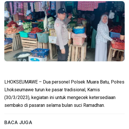
LHOKSEUMAWE – Dua personel Polsek Muara Batu, Polres
Lhokseumawe turun ke pasar tradisional, Kamis
(30/3/2023), kegiatan ini untuk mengecek ketersediaan
sembako di pasaran selama bulan suci Ramadhan.
BACA JUGA