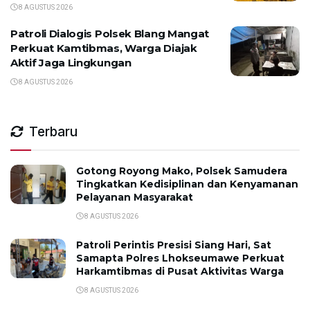
8 AGUSTUS 2026
Patroli Dialogis Polsek Blang Mangat
Perkuat Kamtibmas, Warga Diajak
Aktif Jaga Lingkungan
8 AGUSTUS 2026
Terbaru
Gotong Royong Mako, Polsek Samudera
Tingkatkan Kedisiplinan dan Kenyamanan
Pelayanan Masyarakat
8 AGUSTUS 2026
Patroli Perintis Presisi Siang Hari, Sat
Samapta Polres Lhokseumawe Perkuat
Harkamtibmas di Pusat Aktivitas Warga
8 AGUSTUS 2026