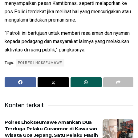
menyampaikan pesan Kamtibmas, seperti melaporkan ke
pos Polisi terdekat jika melihat hal yang mencurigakan atau
mengalami tindakan premanisme.
“Patroli ini bertujuan untuk memberi rasa aman dan nyaman
kepada pedagang dan masyarakat lainnya yang melakukan
aktivitas di ruang publik,” pungkasnya.
Tags:
POLRES LHOKSEUMAWE
Konten terkait
Polres Lhokseumawe Amankan Dua
Terduga Pelaku Curanmor di Kawasan
Wisata Goa Jepang, Satu Pelaku Masih