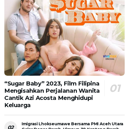
“Sugar Baby” 2023, Film Filipina
Mengisahkan Perjalanan Wanita
Cantik Azi Acosta Menghidupi
Keluarga
Imigrasi Lhokseumawe Bersama PMI Aceh Utara