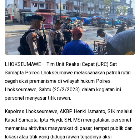
LHOKSEUMAWE – Tim Unit Reaksi Cepat (URC) Sat
Samapta Polres Lhokseumawe melaksanakan patroli rutin
cegah aksi premanisme di wilayah hukum Polres
Lhokseumawe, Sabtu (25/2/2023), dalam kegiatan ini
personel menyasar titik rawan.
Kapolres Lhokseumawe, AKBP Henki Ismanto, SIK melalui
Kasat Samapta, Iptu Heydi, SH, MSi mengatakan, personel
memantau aktivitas masyarakat di pasar, tempat publik dan
lokasi atau titik yang diduga rawan terjadinya aksi