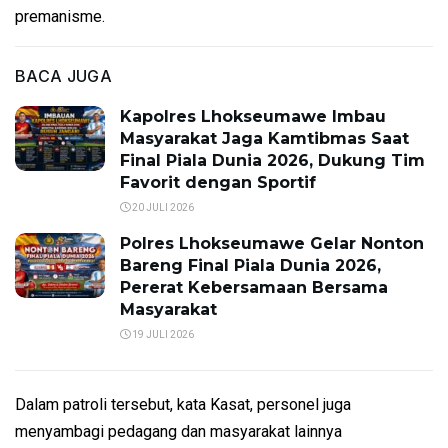
premanisme.
BACA JUGA
Kapolres Lhokseumawe Imbau
Masyarakat Jaga Kamtibmas Saat
Final Piala Dunia 2026, Dukung Tim
Favorit dengan Sportif
20 JULI 2026
Polres Lhokseumawe Gelar Nonton
Bareng Final Piala Dunia 2026,
Pererat Kebersamaan Bersama
Masyarakat
19 JULI 2026
Dalam patroli tersebut, kata Kasat, personel juga
menyambagi pedagang dan masyarakat lainnya