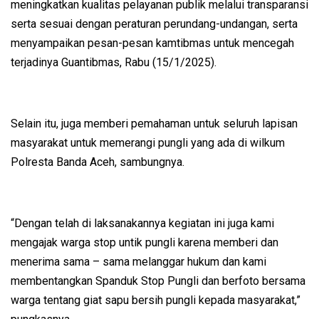
meningkatkan kualitas pelayanan publik melalui transparansi
serta sesuai dengan peraturan perundang-undangan, serta
menyampaikan pesan-pesan kamtibmas untuk mencegah
terjadinya Guantibmas, Rabu (15/1/2025).
Selain itu, juga memberi pemahaman untuk seluruh lapisan
masyarakat untuk memerangi pungli yang ada di wilkum
Polresta Banda Aceh, sambungnya.
“Dengan telah di laksanakannya kegiatan ini juga kami
mengajak warga stop untik pungli karena memberi dan
menerima sama – sama melanggar hukum dan kami
membentangkan Spanduk Stop Pungli dan berfoto bersama
warga tentang giat sapu bersih pungli kepada masyarakat,”