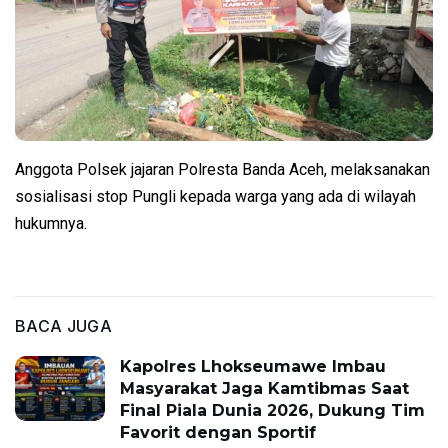
Anggota Polsek jajaran Polresta Banda Aceh, melaksanakan
sosialisasi stop Pungli kepada warga yang ada di wilayah
hukumnya.
BACA JUGA
Kapolres Lhokseumawe Imbau
Masyarakat Jaga Kamtibmas Saat
Final Piala Dunia 2026, Dukung Tim
Favorit dengan Sportif