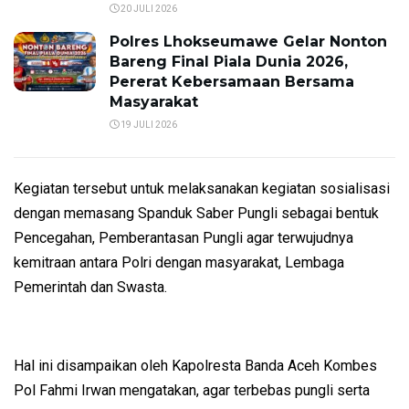
20 JULI 2026
Polres Lhokseumawe Gelar Nonton
Bareng Final Piala Dunia 2026,
Pererat Kebersamaan Bersama
Masyarakat
19 JULI 2026
Kegiatan tersebut untuk melaksanakan kegiatan sosialisasi
dengan memasang Spanduk Saber Pungli sebagai bentuk
Pencegahan, Pemberantasan Pungli agar terwujudnya
kemitraan antara Polri dengan masyarakat, Lembaga
Pemerintah dan Swasta.
Hal ini disampaikan oleh Kapolresta Banda Aceh Kombes
Pol Fahmi Irwan mengatakan, agar terbebas pungli serta