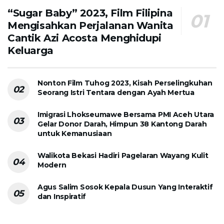
“Sugar Baby” 2023, Film Filipina
Mengisahkan Perjalanan Wanita
Cantik Azi Acosta Menghidupi
Keluarga
Nonton Film Tuhog 2023, Kisah Perselingkuhan
Seorang Istri Tentara dengan Ayah Mertua
Imigrasi Lhokseumawe Bersama PMI Aceh Utara
Gelar Donor Darah, Himpun 38 Kantong Darah
untuk Kemanusiaan
Walikota Bekasi Hadiri Pagelaran Wayang Kulit
Modern
Agus Salim Sosok Kepala Dusun Yang Interaktif
dan Inspiratif