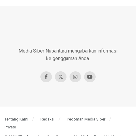
Media Siber Nusantara mengabarkan informasi
ke genggaman Anda.
Tentang Kami
Redaksi
Pedoman Media Siber
Privasi