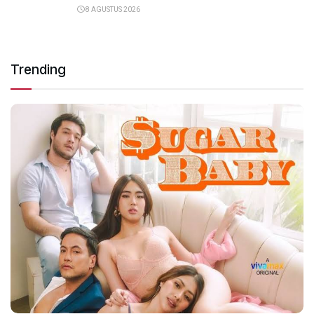
8 AGUSTUS 2026
Trending