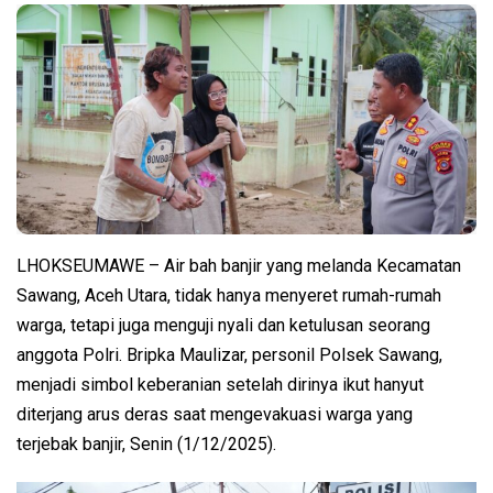
LHOKSEUMAWE – Air bah banjir yang melanda Kecamatan
Sawang, Aceh Utara, tidak hanya menyeret rumah-rumah
warga, tetapi juga menguji nyali dan ketulusan seorang
anggota Polri. Bripka Maulizar, personil Polsek Sawang,
menjadi simbol keberanian setelah dirinya ikut hanyut
diterjang arus deras saat mengevakuasi warga yang
terjebak banjir, Senin (1/12/2025).