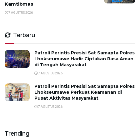
Kamtibmas
7 AGUSTUS 2026
Terbaru
Patroli Perintis Presisi Sat Samapta Polres
Lhokseumawe Hadir Ciptakan Rasa Aman
di Tengah Masyarakat
7 AGUSTUS 2026
Patroli Perintis Presisi Sat Samapta Polres
Lhokseumawe Perkuat Keamanan di
Pusat Aktivitas Masyarakat
7 AGUSTUS 2026
Trending