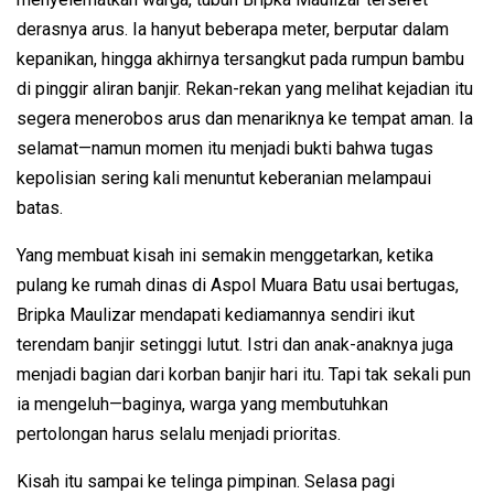
derasnya arus. Ia hanyut beberapa meter, berputar dalam
kepanikan, hingga akhirnya tersangkut pada rumpun bambu
di pinggir aliran banjir. Rekan-rekan yang melihat kejadian itu
segera menerobos arus dan menariknya ke tempat aman. Ia
selamat—namun momen itu menjadi bukti bahwa tugas
kepolisian sering kali menuntut keberanian melampaui
batas.
Yang membuat kisah ini semakin menggetarkan, ketika
pulang ke rumah dinas di Aspol Muara Batu usai bertugas,
Bripka Maulizar mendapati kediamannya sendiri ikut
terendam banjir setinggi lutut. Istri dan anak-anaknya juga
menjadi bagian dari korban banjir hari itu. Tapi tak sekali pun
ia mengeluh—baginya, warga yang membutuhkan
pertolongan harus selalu menjadi prioritas.
Kisah itu sampai ke telinga pimpinan. Selasa pagi