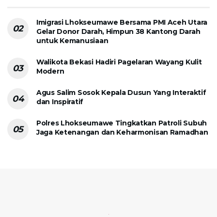
Imigrasi Lhokseumawe Bersama PMI Aceh Utara
Gelar Donor Darah, Himpun 38 Kantong Darah
untuk Kemanusiaan
Walikota Bekasi Hadiri Pagelaran Wayang Kulit
Modern
Agus Salim Sosok Kepala Dusun Yang Interaktif
dan Inspiratif
Polres Lhokseumawe Tingkatkan Patroli Subuh
Jaga Ketenangan dan Keharmonisan Ramadhan