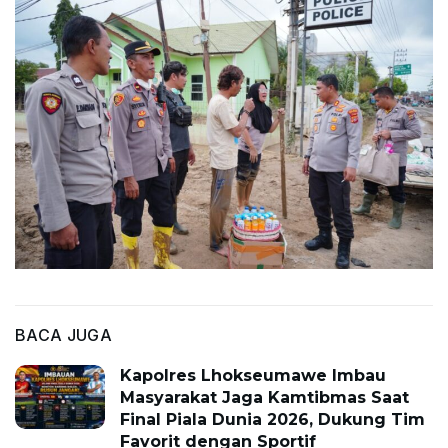
BACA JUGA
Kapolres Lhokseumawe Imbau
Masyarakat Jaga Kamtibmas Saat
Final Piala Dunia 2026, Dukung Tim
Favorit dengan Sportif