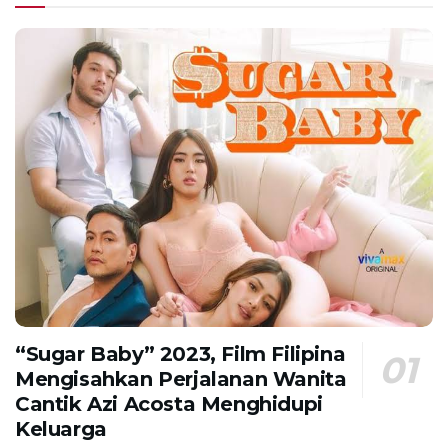
“Sugar Baby” 2023, Film Filipina
Mengisahkan Perjalanan Wanita
Cantik Azi Acosta Menghidupi
Keluarga