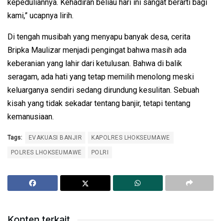
kepeduliannya. Kehadiran beliau hari ini sangat berarti bagi
kami,” ucapnya lirih.
Di tengah musibah yang menyapu banyak desa, cerita
Bripka Maulizar menjadi pengingat bahwa masih ada
keberanian yang lahir dari ketulusan. Bahwa di balik
seragam, ada hati yang tetap memilih menolong meski
keluarganya sendiri sedang dirundung kesulitan. Sebuah
kisah yang tidak sekadar tentang banjir, tetapi tentang
kemanusiaan.
Tags:
EVAKUASI BANJIR
KAPOLRES LHOKSEUMAWE
POLRES LHOKSEUMAWE
POLRI
Konten terkait