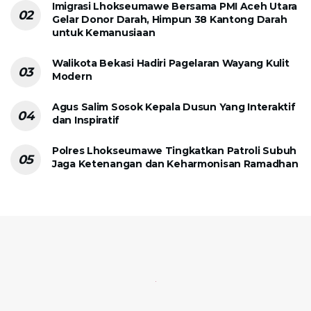
Imigrasi Lhokseumawe Bersama PMI Aceh Utara
Gelar Donor Darah, Himpun 38 Kantong Darah
untuk Kemanusiaan
Walikota Bekasi Hadiri Pagelaran Wayang Kulit
Modern
Agus Salim Sosok Kepala Dusun Yang Interaktif
dan Inspiratif
Polres Lhokseumawe Tingkatkan Patroli Subuh
Jaga Ketenangan dan Keharmonisan Ramadhan