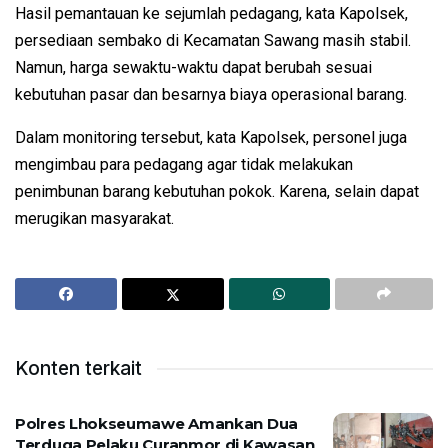
Hasil pemantauan ke sejumlah pedagang, kata Kapolsek,
persediaan sembako di Kecamatan Sawang masih stabil.
Namun, harga sewaktu-waktu dapat berubah sesuai
kebutuhan pasar dan besarnya biaya operasional barang.
Dalam monitoring tersebut, kata Kapolsek, personel juga
mengimbau para pedagang agar tidak melakukan
penimbunan barang kebutuhan pokok. Karena, selain dapat
merugikan masyarakat.
Konten terkait
Polres Lhokseumawe Amankan Dua
Terduga Pelaku Curanmor di Kawasan