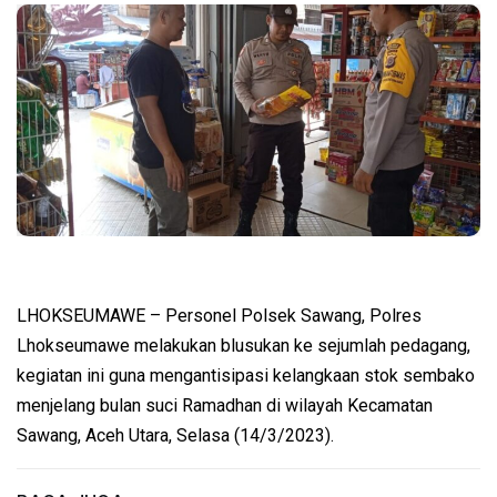
LHOKSEUMAWE – Personel Polsek Sawang, Polres
Lhokseumawe melakukan blusukan ke sejumlah pedagang,
kegiatan ini guna mengantisipasi kelangkaan stok sembako
menjelang bulan suci Ramadhan di wilayah Kecamatan
Sawang, Aceh Utara, Selasa (14/3/2023).