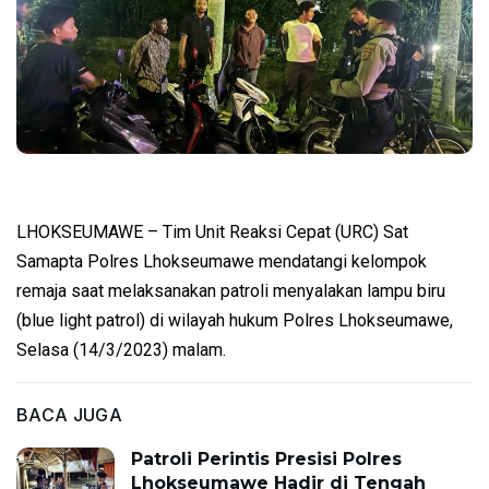
LHOKSEUMAWE – Tim Unit Reaksi Cepat (URC) Sat
Samapta Polres Lhokseumawe mendatangi kelompok
remaja saat melaksanakan patroli menyalakan lampu biru
(blue light patrol) di wilayah hukum Polres Lhokseumawe,
Selasa (14/3/2023) malam.
BACA JUGA
Patroli Perintis Presisi Polres
Lhokseumawe Hadir di Tengah