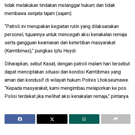
tidak melakukan tindakan melanggar hukum dan tidak
membawa senjata tajam (sajam).
“Patroli ini merupakan kegiatan rutin yang dilaksanakan
personel, tujuannya untuk mencegah aksi kenakalan remaja
serta gangguan keamanan dan ketertiban masyarakat
(Kamtibmas),” pungkas Iptu Heydi.
Diharapkan, sebut Kasat, dengan patroli malam hari tersebut
dapat menciptakan situasi dan kondisi Kamtibmas yang
aman dan kondusif di wilayah hukum Polres Lhokseumawe.
“Kepada masyarakat, kami mengimbau melaporkan ke pos
Polisi terdekat jika melihat aksi kenakalan remaja,” pintanya.