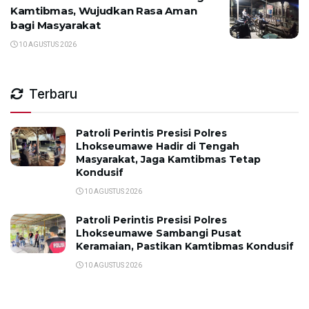
Kamtibmas, Wujudkan Rasa Aman
bagi Masyarakat
10 AGUSTUS 2026
Terbaru
Patroli Perintis Presisi Polres
Lhokseumawe Hadir di Tengah
Masyarakat, Jaga Kamtibmas Tetap
Kondusif
10 AGUSTUS 2026
Patroli Perintis Presisi Polres
Lhokseumawe Sambangi Pusat
Keramaian, Pastikan Kamtibmas Kondusif
10 AGUSTUS 2026