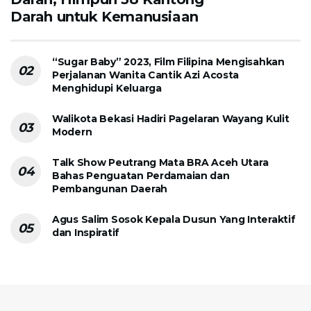
Darah untuk Kemanusiaan
“Sugar Baby” 2023, Film Filipina Mengisahkan
Perjalanan Wanita Cantik Azi Acosta
Menghidupi Keluarga
Walikota Bekasi Hadiri Pagelaran Wayang Kulit
Modern
Talk Show Peutrang Mata BRA Aceh Utara
Bahas Penguatan Perdamaian dan
Pembangunan Daerah
Agus Salim Sosok Kepala Dusun Yang Interaktif
dan Inspiratif