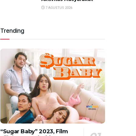
7 AGUSTUS 2026
Trending
“Sugar Baby” 2023, Film