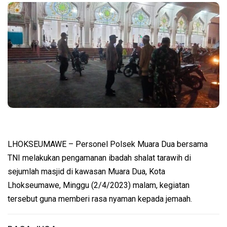
LHOKSEUMAWE – Personel Polsek Muara Dua bersama
TNI melakukan pengamanan ibadah shalat tarawih di
sejumlah masjid di kawasan Muara Dua, Kota
Lhokseumawe, Minggu (2/4/2023) malam, kegiatan
tersebut guna memberi rasa nyaman kepada jemaah.