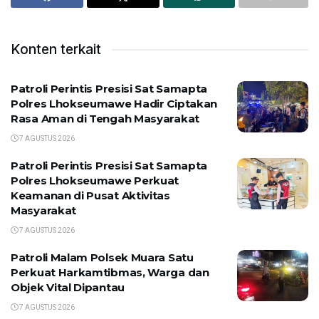
Konten terkait
Patroli Perintis Presisi Sat Samapta
Polres Lhokseumawe Hadir Ciptakan
Rasa Aman di Tengah Masyarakat
7 AGUSTUS 2026
Patroli Perintis Presisi Sat Samapta
Polres Lhokseumawe Perkuat
Keamanan di Pusat Aktivitas
Masyarakat
7 AGUSTUS 2026
Patroli Malam Polsek Muara Satu
Perkuat Harkamtibmas, Warga dan
Objek Vital Dipantau
7 AGUSTUS 2026