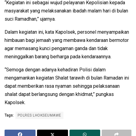
“Kegiatan ini sebagai wujud pelayanan Kepolisian kepada
masyarakat yang melaksanakan ibadah malam hari di bulan
suci Ramadhan,” ujarnya.
Dalam kegiatan ini, kata Kapolsek, personel menyampaikan
himbauan bagi jemaah yang membawa kendaraan bermotor
agar memasang kunci pengaman ganda dan tidak
meninggalkan barang berharga pada kendaraannya.
“Semoga dengan adanya kehadiran Polisi dalam
mengamankan kegiatan Shalat tarawih di bulan Ramadan ini
dapat memberikan rasa nyaman sehingga pelaksanaan
shalat dapat berlangsung dengan khidmat,” pungkas
Kapolsek.
Tags:
POLRES LHOKSEUMAWE