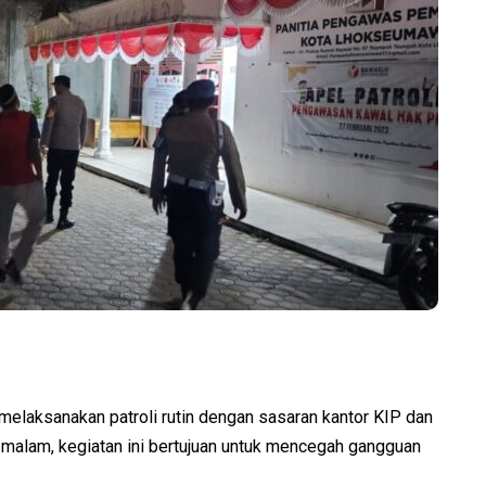
ksanakan patroli rutin dengan sasaran kantor KIP dan
alam, kegiatan ini bertujuan untuk mencegah gangguan