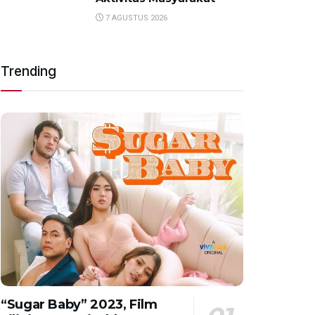
7 AGUSTUS 2026
Trending
“Sugar Baby” 2023, Film