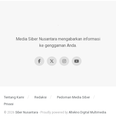
Media Siber Nusantara mengabarkan informasi
ke genggaman Anda.
Tentang Kami
Redaksi
Pedoman Media Siber
Privasi
© 2026
Siber Nusantara
- Proudly powered by
Altekno Digital Multimedia
.