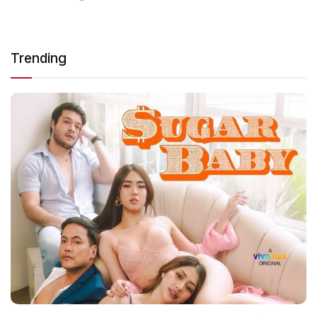
Trending