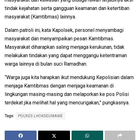
tindak kejahatan serta gangguan keamanan dan ketertiban
masyarakat (Kamtibmas) lainnya.
Dalam patroli ini, kata Kapolsek, personel menyambagi
masyarakat dan menyampaikan pesan Kamtibmas.
Masyarakat diharapkan saling menjaga kerukunan, tidak
melakukan tindakan yang dapat menggangu ketentraman
warga lainnya di bulan suci Ramadhan.
“Warga juga kita harapkan ikut mendukung Kepolisian dalam
menjaga Kamtibmas dengan menjaga keamanan di
lingkungan masing-masing dan melaporkan ke pos Polisi
terdekat jika melihat hal yang mencurigakan,” pungkasnya.
Tags:
POLRES LHOKSEUMAWE