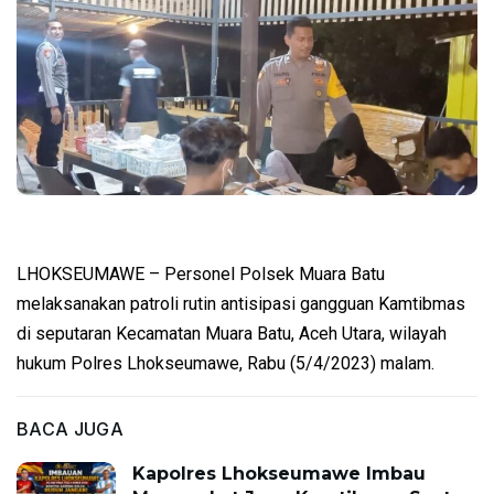
LHOKSEUMAWE – Personel Polsek Muara Batu
melaksanakan patroli rutin antisipasi gangguan Kamtibmas
di seputaran Kecamatan Muara Batu, Aceh Utara, wilayah
hukum Polres Lhokseumawe, Rabu (5/4/2023) malam.
BACA JUGA
Kapolres Lhokseumawe Imbau