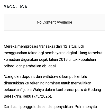
BACA JUGA
No Content Available
Mereka memproses transaksi dari 12 situs judi
menggunakan teknologi pembayaran digital. Uang tersebut
kemudian digunakan sejak tahun 2019 untuk kebutuhan
pribadi dan pembelian obligasi.
“Uang dari deposit dan withdraw dikumpulkan lalu
dimasukkan ke rekening nominee untuk menyulitkan
pelacakan,” jelas Wahyu dalam konferensi pers di Gedung
Bareskrim, Rabu (7/5/2025).
Dari hasil penggeledahan dan penyidikan, Polri menyita