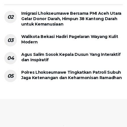
Imigrasi Lhokseumawe Bersama PMI Aceh Utara
Gelar Donor Darah, Himpun 38 Kantong Darah
untuk Kemanusiaan
Walikota Bekasi Hadiri Pagelaran Wayang Kulit
Modern
Agus Salim Sosok Kepala Dusun Yang Interaktif
dan Inspiratif
Polres Lhokseumawe Tingkatkan Patroli Subuh
Jaga Ketenangan dan Keharmonisan Ramadhan