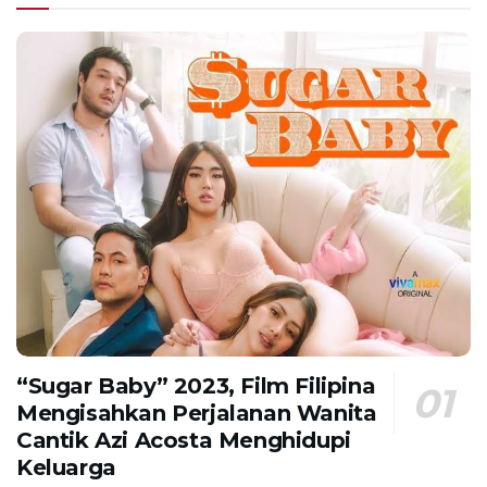
“Sugar Baby” 2023, Film Filipina
Mengisahkan Perjalanan Wanita
Cantik Azi Acosta Menghidupi
Keluarga