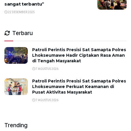
sangat terbantu”
22 DESEMBER 2025
Terbaru
Patroli Perintis Presisi Sat Samapta Polres
Lhokseumawe Hadir Ciptakan Rasa Aman
di Tengah Masyarakat
7 AGUSTUS 2026
Patroli Perintis Presisi Sat Samapta Polres
Lhokseumawe Perkuat Keamanan di
Pusat Aktivitas Masyarakat
7 AGUSTUS 2026
Trending