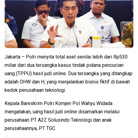
Jakarta – Polri menyita total aset senilai lebih dari Rp530
miliar dari dua tersangka kasus tindak pidana pencucian
uang (TPPU) hasil judi online. Dua tersangka yang ditangkap
adalah OHW dan H, yang menjalankan bisnis fiktif di bawah
kedok perusahaan teknologi.
Kepala Bareskrim Polri Komjen Pol Wahyu Widada
mengatakan, uang hasil judi online disamarkan melalui
perusahaan PT A2Z Solusindo Teknologi dan anak
perusahaannya, PT TGC.