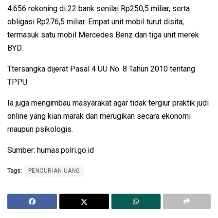
4.656 rekening di 22 bank senilai Rp250,5 miliar, serta
obligasi Rp276,5 miliar. Empat unit mobil turut disita,
termasuk satu mobil Mercedes Benz dan tiga unit merek
BYD.
Ttersangka dijerat Pasal 4 UU No. 8 Tahun 2010 tentang
TPPU.
Ia juga mengimbau masyarakat agar tidak tergiur praktik judi
online yang kian marak dan merugikan secara ekonomi
maupun psikologis.
Sumber: humas.polri.go.id
Tags:
PENCURIAN UANG